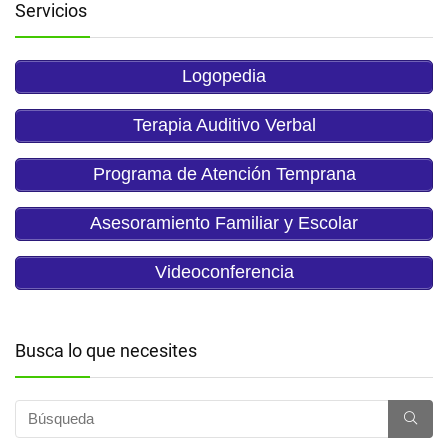
Servicios
Logopedia
Terapia Auditivo Verbal
Programa de Atención Temprana
Asesoramiento Familiar y Escolar
Videoconferencia
Busca lo que necesites