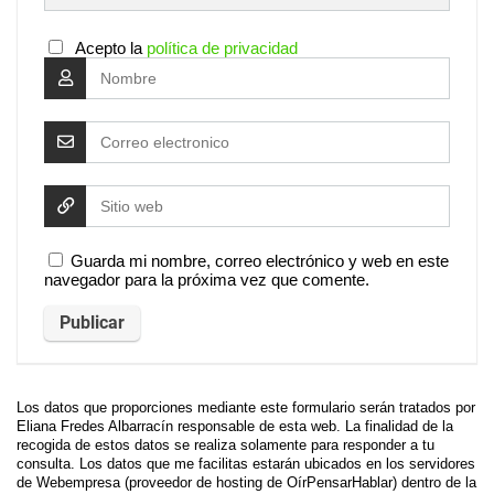
Acepto la
política de privacidad
Guarda mi nombre, correo electrónico y web en este
navegador para la próxima vez que comente.
Los datos que proporciones mediante este formulario serán tratados por
Eliana Fredes Albarracín responsable de esta web. La finalidad de la
recogida de estos datos se realiza solamente para responder a tu
consulta. Los datos que me facilitas estarán ubicados en los servidores
de Webempresa (proveedor de hosting de OírPensarHablar) dentro de la