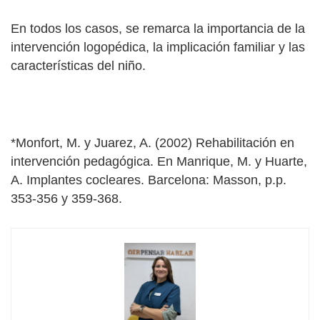
En todos los casos, se remarca la importancia de la
intervención logopédica, la implicación familiar y las
características del niño.
*Monfort, M. y Juarez, A. (2002) Rehabilitación en
intervención pedagógica. En Manrique, M. y Huarte,
A. Implantes cocleares. Barcelona: Masson, p.p.
353-356 y 359-368.