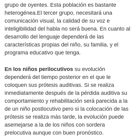
grupo de oyentes. Esta población es bastante
heterogénea.El tercer grupo, necesitará una
comunicación visual, la calidad de su voz e
inteligibilidad del habla no será buena. En cuanto al
desarrollo del lenguaje dependerá de las
características propias del niño, su familia, y el
programa educativo que tenga.
En los niños perilocutivos
su evolución
dependerá del tiempo posterior en el que le
coloquen sus prótesis auditivas. Si se realiza
inmediatamente después de la pérdida auditiva su
comportamiento y rehabilitación será parecida a la
de un niño postlocutivo pero si la colocación de las
prótesis se realiza más tarde, la evolución puede
asemejarse a la de los niños con sordera
prelocutiva aunque con buen pronóstico.