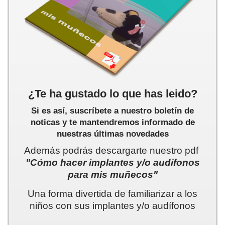
¿Te ha gustado lo que has leido?
Si es así, suscríbete a nuestro boletín de
noticas y te mantendremos informado de
nuestras últimas novedades
Además podrás descargarte nuestro pdf
"Cómo hacer implantes y/o audífonos
para mis muñecos"
Una forma divertida de familiarizar a los
niños con sus implantes y/o audífonos