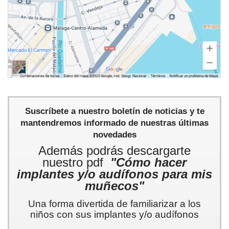
Suscríbete a nuestro boletín de noticias y te
mantendremos informado de nuestras últimas
novedades
Además podrás descargarte
nuestro pdf
"Cómo hacer
implantes y/o audífonos para mis
muñecos"
Una forma divertida de familiarizar a los
niños con sus implantes y/o audífonos