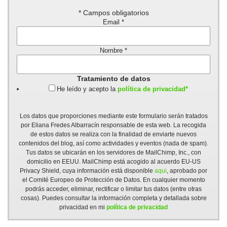
*
Campos obligatorios
Email
*
Nombre
*
Tratamiento de datos
He leído y acepto la
política de privacidad*
Los datos que proporciones mediante este formulario serán tratados
por Eliana Fredes Albarracín responsable de esta web. La recogida
de estos datos se realiza con la finalidad de enviarte nuevos
contenidos del blog, así como actividades y eventos (nada de spam).
Tus datos se ubicarán en los servidores de MailChimp, Inc., con
domicilio en EEUU. MailChimp está acogido al acuerdo EU-US
Privacy Shield, cuya información está disponible
aqui
, aprobado por
el Comité Europeo de Protección de Datos. En cualquier momento
podrás acceder, eliminar, rectificar o limitar tus datos (entre otras
cosas). Puedes consultar la información completa y detallada sobre
privacidad en mi
política de privacidad