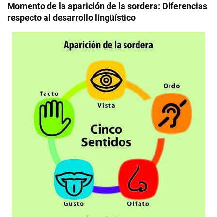
Momento de la aparición de la sordera: Diferencias
respecto al desarrollo lingüístico