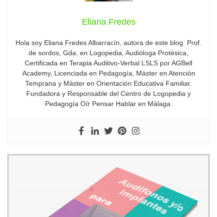
Eliana Fredes
Hola soy Eliana Fredes Albarracín, autora de este blog. Prof.
de sordos, Gda. en Logopedia, Audióloga Protésica,
Certificada en Terapia Auditivo-Verbal LSLS por AGBell
Academy, Licenciada en Pedagogía, Máster en Atención
Temprana y Máster en Orientación Educativa Familiar.
Fundadora y Responsable del Centro de Logopedia y
Pedagogía Oír Pensar Hablar en Málaga.