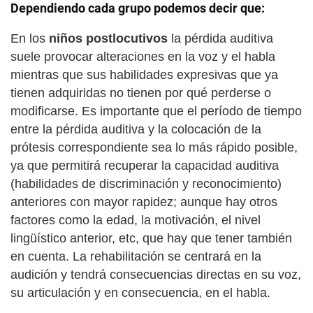
Dependiendo cada grupo podemos decir que:
En los
niños postlocutivos
la pérdida auditiva
suele provocar alteraciones en la voz y el habla
mientras que sus habilidades expresivas que ya
tienen adquiridas no tienen por qué perderse o
modificarse. Es importante que el período de tiempo
entre la pérdida auditiva y la colocación de la
prótesis correspondiente sea lo más rápido posible,
ya que permitirá recuperar la capacidad auditiva
(habilidades de discriminación y reconocimiento)
anteriores con mayor rapidez; aunque hay otros
factores como la edad, la motivación, el nivel
lingüístico anterior, etc, que hay que tener también
en cuenta. La rehabilitación se centrará en la
audición y tendrá consecuencias directas en su voz,
su articulación y en consecuencia, en el habla.