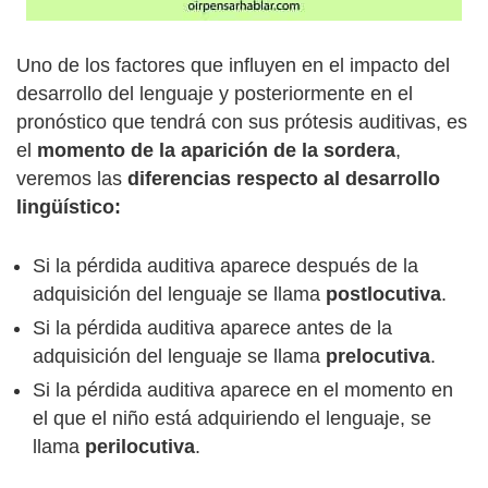
Uno de los factores que influyen en el impacto del
desarrollo del lenguaje y posteriormente en el
pronóstico que tendrá con sus prótesis auditivas, es
el
momento de la aparición de la sordera
,
veremos las
diferencias respecto al desarrollo
lingüístico:
Si la pérdida auditiva aparece después de la
adquisición del lenguaje se llama
postlocutiva
.
Si la pérdida auditiva aparece antes de la
adquisición del lenguaje se llama
prelocutiva
.
Si la pérdida auditiva aparece en el momento en
el que el niño está adquiriendo el lenguaje, se
llama
perilocutiva
.