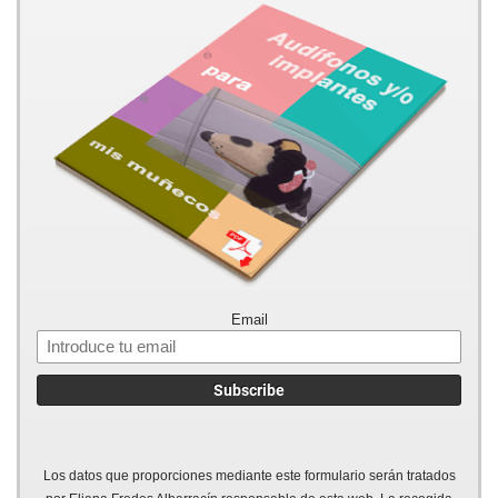
Email
Los datos que proporciones mediante este formulario serán tratados