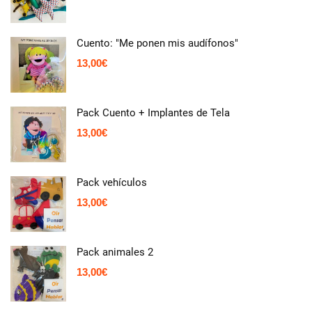
Cuento: "Me ponen mis audífonos"
13,00
€
Pack Cuento + Implantes de Tela
13,00
€
Pack vehículos
13,00
€
Pack animales 2
13,00
€