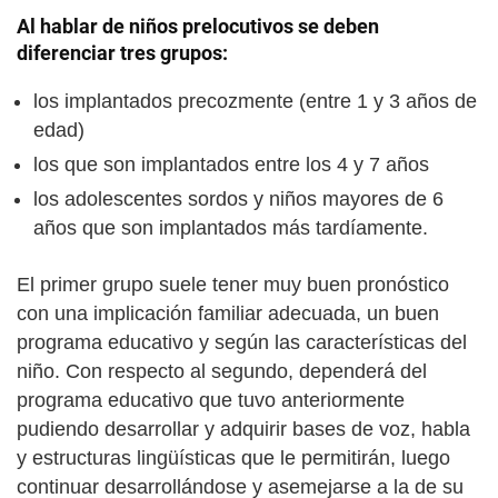
Al hablar de
niños prelocutivos
se deben
diferenciar tres grupos:
los implantados precozmente (entre 1 y 3 años de
edad)
los que son implantados entre los 4 y 7 años
los adolescentes sordos y niños mayores de 6
años que son implantados más tardíamente.
El primer grupo suele tener muy buen pronóstico
con una implicación familiar adecuada, un buen
programa educativo y según las características del
niño. Con respecto al segundo, dependerá del
programa educativo que tuvo anteriormente
pudiendo desarrollar y adquirir bases de voz, habla
y estructuras lingüísticas que le permitirán, luego
continuar desarrollándose y asemejarse a la de su