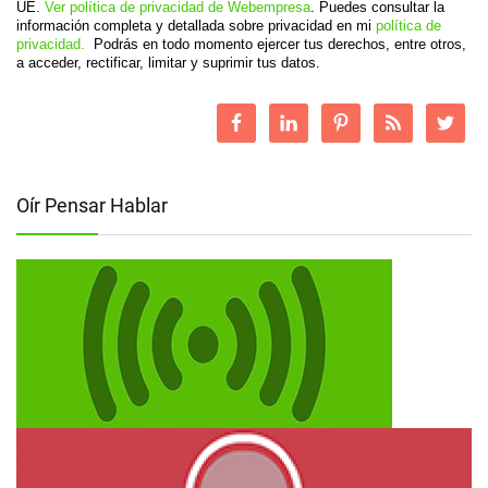
UE.
Ver política de privacidad de Webempresa
. Puedes consultar la
información completa y detallada sobre privacidad en mi
política de
privacidad.
Podrás en todo momento ejercer tus derechos, entre otros,
a acceder, rectificar, limitar y suprimir tus datos.
Oír Pensar Hablar