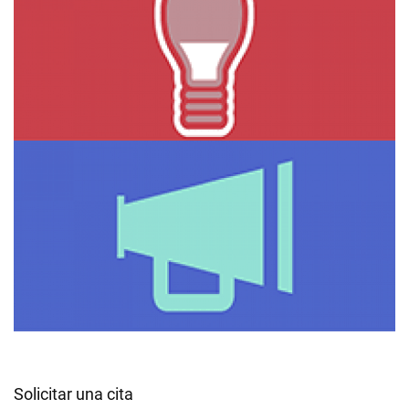
Solicitar una cita