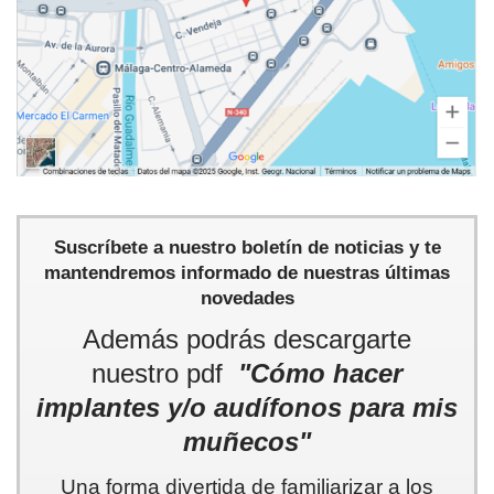
Suscríbete a nuestro boletín de noticias y te
mantendremos informado de nuestras últimas
novedades
Además podrás descargarte
nuestro pdf
"Cómo hacer
implantes y/o audífonos para mis
muñecos"
Una forma divertida de familiarizar a los