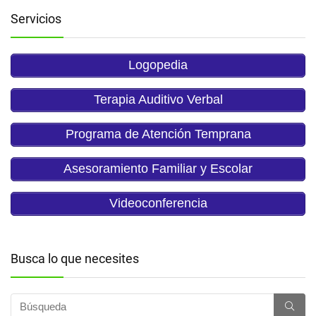
Servicios
Logopedia
Terapia Auditivo Verbal
Programa de Atención Temprana
Asesoramiento Familiar y Escolar
Videoconferencia
Busca lo que necesites