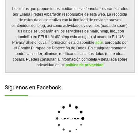
Los datos que proporciones mediante este formulario serán tratados
por Eliana Fredes Albarracín responsable de esta web. La recogida
de estos datos se realiza con la finalidad de enviarte nuevos
contenidos del blog, así como actividades y eventos (nada de spam).
Tus datos se ubicarán en los servidores de MailChimp, Inc., con
domicilio en EEUU. MailChimp está acogido al acuerdo EU-US
Privacy Shield, cuya información está disponible
aqui
, aprobado por
el Comité Europeo de Protección de Datos. En cualquier momento
podrás acceder, eliminar, rectificar o limitar tus datos (entre otras
cosas). Puedes consultar la información completa y detallada sobre
privacidad en mi
política de privacidad
Síguenos en Facebook