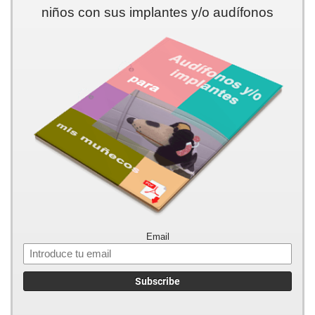
niños con sus implantes y/o audífonos
Email