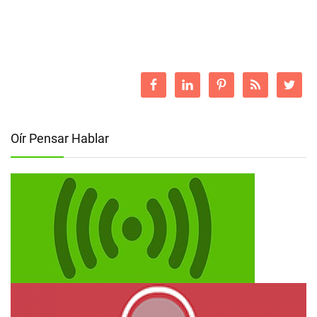
Oír Pensar Hablar