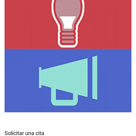
Solicitar una cita