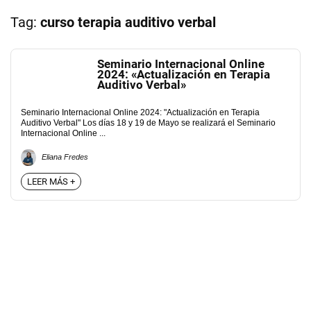
Tag:
curso terapia auditivo verbal
Seminario Internacional Online
2024: «Actualización en Terapia
Auditivo Verbal»
Seminario Internacional Online 2024: "Actualización en Terapia
Auditivo Verbal" Los días 18 y 19 de Mayo se realizará el Seminario
Internacional Online ...
Eliana Fredes
LEER MÁS +