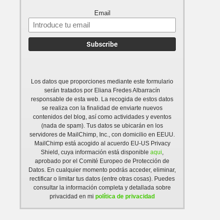
Email
Los datos que proporciones mediante este formulario
serán tratados por Eliana Fredes Albarracín
responsable de esta web. La recogida de estos datos
se realiza con la finalidad de enviarte nuevos
contenidos del blog, así como actividades y eventos
(nada de spam). Tus datos se ubicarán en los
servidores de MailChimp, Inc., con domicilio en EEUU.
MailChimp está acogido al acuerdo EU-US Privacy
Shield, cuya información está disponible
aqui
,
aprobado por el Comité Europeo de Protección de
Datos. En cualquier momento podrás acceder, eliminar,
rectificar o limitar tus datos (entre otras cosas). Puedes
consultar la información completa y detallada sobre
privacidad en mi
política de privacidad