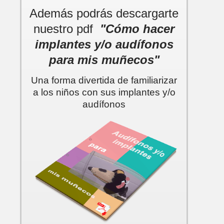
Además podrás descargarte
nuestro pdf
"Cómo hacer
implantes y/o audífonos
para mis muñecos"
Una forma divertida de familiarizar
a los niños con sus implantes y/o
audífonos