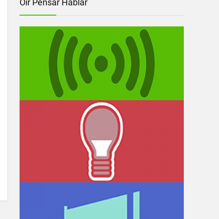
Oír Pensar Hablar