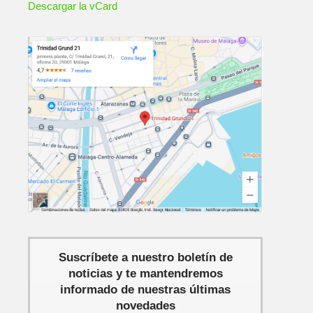
Descargar la vCard
Suscríbete a nuestro boletín de
noticias y te mantendremos
informado de nuestras últimas
novedades