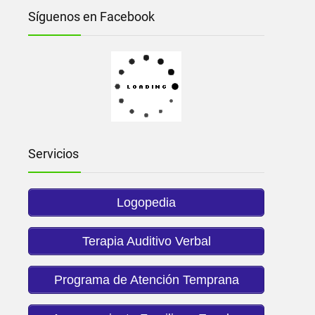
Síguenos en Facebook
Servicios
Logopedia
Terapia Auditivo Verbal
Programa de Atención Temprana