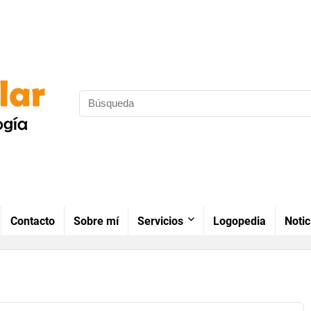
Contacto
Sobre mí
Servicios
Logopedia
Notic