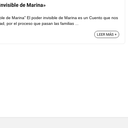
invisible de Marina»
ible de Marina" El poder invisible de Marina es un Cuento que nos
ad, por el proceso que pasan las familias ...
LEER MÁS +