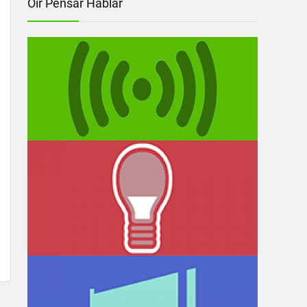
Oír Pensar Hablar