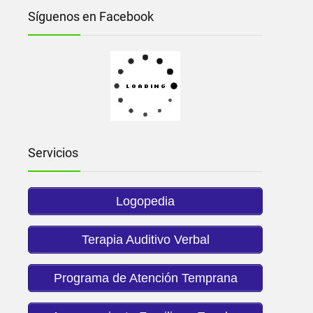
Síguenos en Facebook
Servicios
Logopedia
Terapia Auditivo Verbal
Programa de Atención Temprana