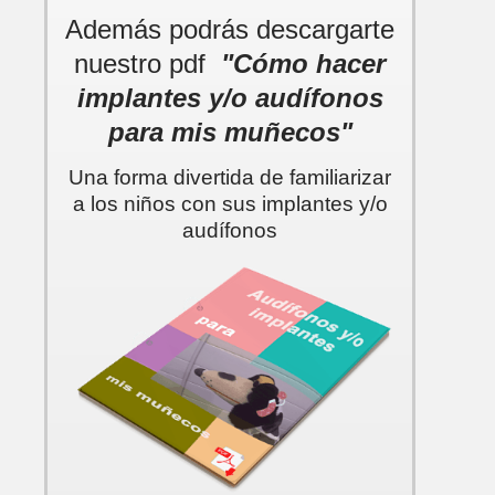
Además podrás descargarte
nuestro pdf
"Cómo hacer
implantes y/o audífonos
para mis muñecos"
Una forma divertida de familiarizar
a los niños con sus implantes y/o
audífonos