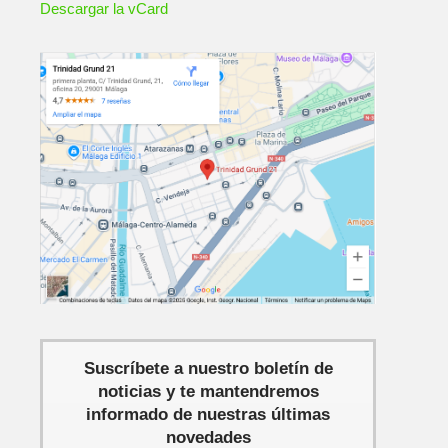
Descargar la vCard
Suscríbete a nuestro boletín de
noticias y te mantendremos
informado de nuestras últimas
novedades