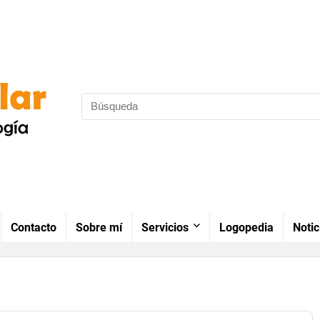
Contacto
Sobre mí
Servicios
Logopedia
Notic