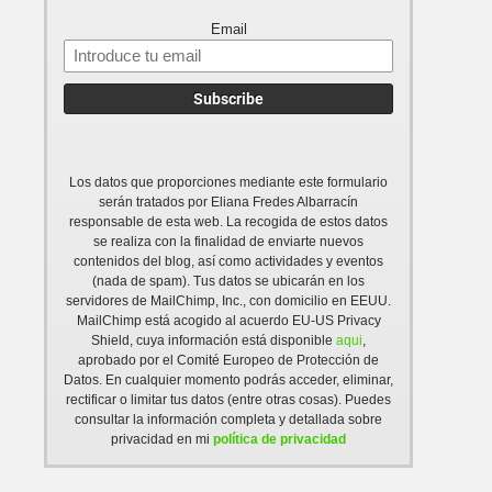
Email
Los datos que proporciones mediante este formulario
serán tratados por Eliana Fredes Albarracín
responsable de esta web. La recogida de estos datos
se realiza con la finalidad de enviarte nuevos
contenidos del blog, así como actividades y eventos
(nada de spam). Tus datos se ubicarán en los
servidores de MailChimp, Inc., con domicilio en EEUU.
MailChimp está acogido al acuerdo EU-US Privacy
Shield, cuya información está disponible
aqui
,
aprobado por el Comité Europeo de Protección de
Datos. En cualquier momento podrás acceder, eliminar,
rectificar o limitar tus datos (entre otras cosas). Puedes
consultar la información completa y detallada sobre
privacidad en mi
política de privacidad