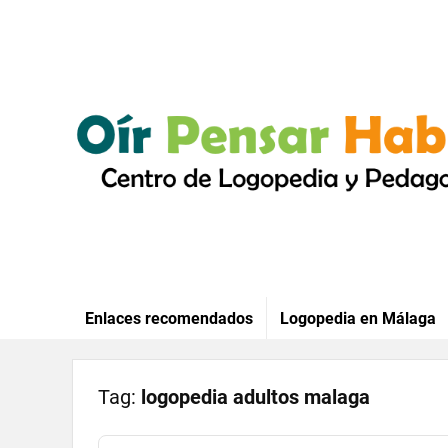
Enlaces recomendados
Logopedia en Málaga
Tag:
logopedia adultos malaga