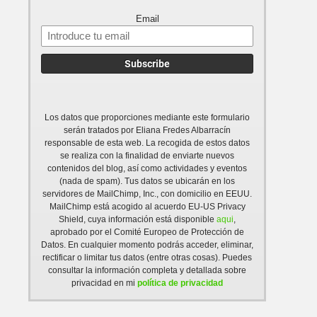
Email
Los datos que proporciones mediante este formulario
serán tratados por Eliana Fredes Albarracín
responsable de esta web. La recogida de estos datos
se realiza con la finalidad de enviarte nuevos
contenidos del blog, así como actividades y eventos
(nada de spam). Tus datos se ubicarán en los
servidores de MailChimp, Inc., con domicilio en EEUU.
MailChimp está acogido al acuerdo EU-US Privacy
Shield, cuya información está disponible
aqui
,
aprobado por el Comité Europeo de Protección de
Datos. En cualquier momento podrás acceder, eliminar,
rectificar o limitar tus datos (entre otras cosas). Puedes
consultar la información completa y detallada sobre
privacidad en mi
política de privacidad