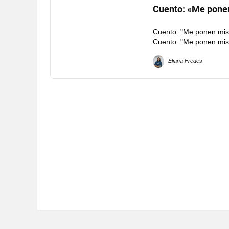
Cuento: «Me pone
Cuento: "Me ponen mis 
Cuento: "Me ponen mis 
Eliana Fredes