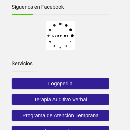
Síguenos en Facebook
Servicios
Logopedia
Terapia Auditivo Verbal
Programa de Atención Temprana