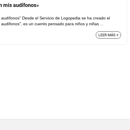
n mis audífonos»
audífonos" Desde el Servicio de Logopedia se ha creado el
audífonos", es un cuento pensado para niños y niñas ...
LEER MÁS +