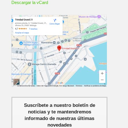
Descargar la vCard
Suscríbete a nuestro boletín de
noticias y te mantendremos
informado de nuestras últimas
novedades