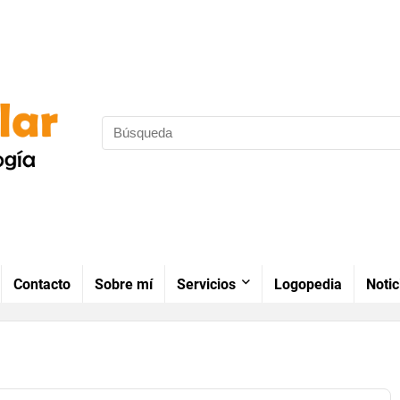
Contacto
Sobre mí
Servicios
Logopedia
Notic