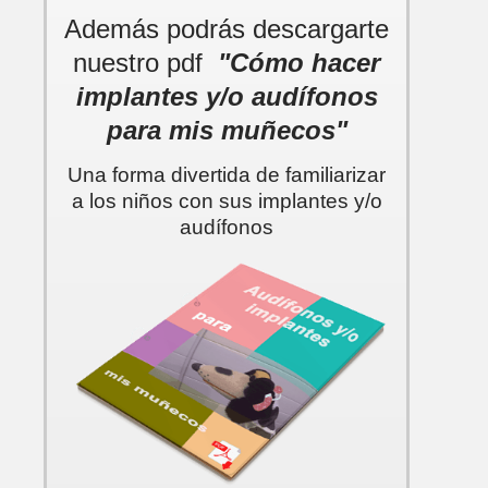
Además podrás descargarte
nuestro pdf
"Cómo hacer
implantes y/o audífonos
para mis muñecos"
Una forma divertida de familiarizar
a los niños con sus implantes y/o
audífonos