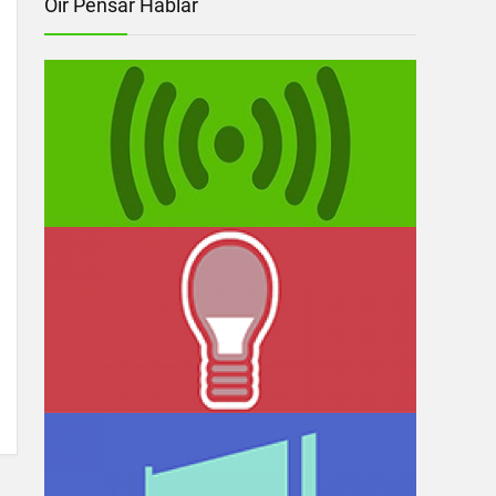
Oír Pensar Hablar