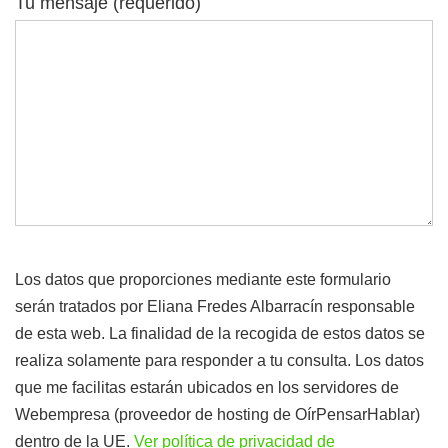
Tu mensaje (requerido)
Los datos que proporciones mediante este formulario
serán tratados por Eliana Fredes Albarracín responsable
de esta web. La finalidad de la recogida de estos datos se
realiza solamente para responder a tu consulta. Los datos
que me facilitas estarán ubicados en los servidores de
Webempresa (proveedor de hosting de OírPensarHablar)
dentro de la UE.
Ver política de privacidad de