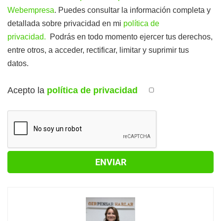
Webempresa
. Puedes consultar la información completa y
detallada sobre privacidad en mi
política de
privacidad.
Podrás en todo momento ejercer tus derechos,
entre otros, a acceder, rectificar, limitar y suprimir tus
datos.
Acepto la
política de privacidad