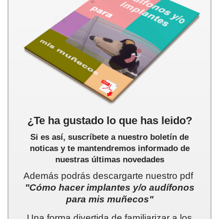
¿Te ha gustado lo que has leido?
Si es así, suscríbete a nuestro boletín de
noticas y te mantendremos informado de
nuestras últimas novedades
Además podrás descargarte nuestro pdf
"Cómo hacer implantes y/o audífonos
para mis muñecos"
Una forma divertida de familiarizar a los