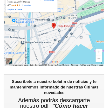
Suscríbete a nuestro boletín de noticias y te
mantendremos informado de nuestras últimas
novedades
Además podrás descargarte
nuestro pdf
"Cómo hacer