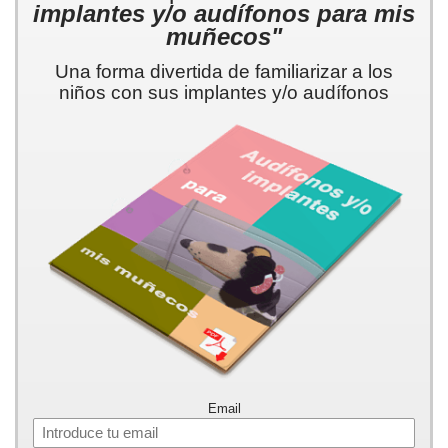
implantes y/o audífonos para mis
muñecos"
Una forma divertida de familiarizar a los
niños con sus implantes y/o audífonos
Email