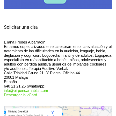
Solicitar una cita
Eliana Fredes Albarracín
Estamos especializados en el asesoramiento, la evaluación y el
tratamiento de las dificultades en la audición, lenguaje, habla,
deglución y cognición. Logopedia infantil y de adultos. Logopeda
especialista en re/habilitación a bebés, niños, adolescentes y
adultos con pérdida auditiva usuarios de implantes cocleares
y/o audífonos. Terapia Auditivo-Verbal.
Calle Trinidad Grund 21, 3º Planta, Oficina 44.
29001
Málaga
España
640 21 21 25 (whatsapp)
info@oirpensarhablar.com
Descargar la vCard