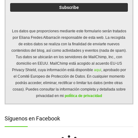
Los datos que proporciones mediante este formulario serán tratados
por Eliana Fredes Albarracín responsable de esta web. La recogida
de estos datos se realiza con la finalidad de enviarte nuevos
contenidos del blog, así como actividades y eventos (nada de spam).
Tus datos se ubicarán en los servidores de MailChimp, Inc., con
domicilio en EEUU. MailChimp está acogido al acuerdo EU-US
Privacy Shield, cuya información está disponible
aqui
, aprobado por
el Comité Europeo de Protección de Datos. En cualquier momento
podrás acceder, eliminar, rectificar o limitar tus datos (entre otras
cosas). Puedes consultar la información completa y detallada sobre
privacidad en mi
política de privacidad
Síguenos en Facebook