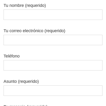
Tu nombre (requerido)
Tu correo electrónico (requerido)
Teléfono
Asunto (requerido)