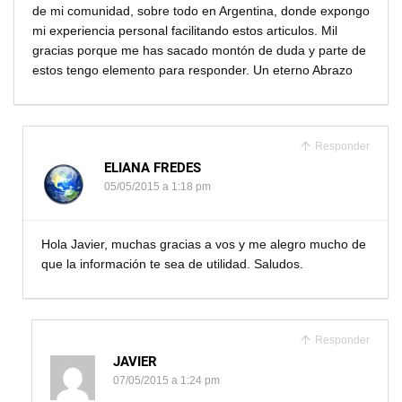
de mi comunidad, sobre todo en Argentina, donde expongo
mi experiencia personal facilitando estos articulos. Mil
gracias porque me has sacado montón de duda y parte de
estos tengo elemento para responder. Un eterno Abrazo
Responder
ELIANA FREDES
05/05/2015 a 1:18 pm
Hola Javier, muchas gracias a vos y me alegro mucho de
que la información te sea de utilidad. Saludos.
Responder
JAVIER
07/05/2015 a 1:24 pm