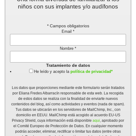
niños con sus implantes y/o audífonos
*
Campos obligatorios
Email
*
Nombre
*
Tratamiento de datos
He leído y acepto la
política de privacidad*
Los datos que proporciones mediante este formulario serán tratados
por Eliana Fredes Albarracín responsable de esta web. La recogida
de estos datos se realiza con la finalidad de enviarte nuevos
contenidos del blog, así como actividades y eventos (nada de spam).
Tus datos se ubicarán en los servidores de MailChimp, Inc., con
domicilio en EEUU. MailChimp está acogido al acuerdo EU-US
Privacy Shield, cuya información está disponible
aqui
, aprobado por
el Comité Europeo de Protección de Datos. En cualquier momento
podrás acceder, eliminar, rectificar o limitar tus datos (entre otras