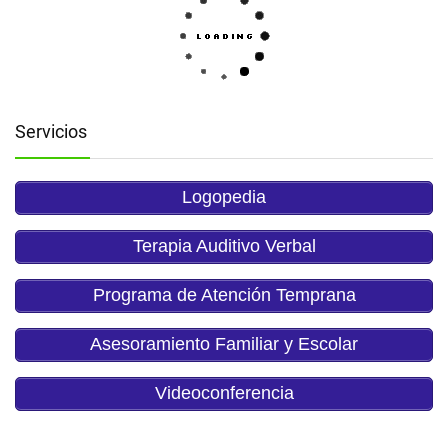
Servicios
Logopedia
Terapia Auditivo Verbal
Programa de Atención Temprana
Asesoramiento Familiar y Escolar
Videoconferencia