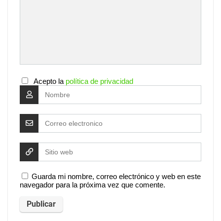
Acepto la
política de privacidad
Guarda mi nombre, correo electrónico y web en este
navegador para la próxima vez que comente.