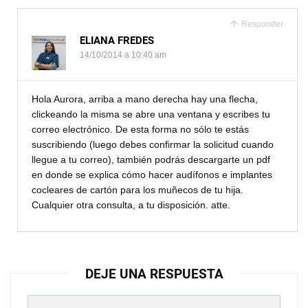
Responder
ELIANA FREDES
14/10/2014 a 10:40 am
Hola Aurora, arriba a mano derecha hay una flecha,
clickeando la misma se abre una ventana y escribes tu
correo electrónico. De esta forma no sólo te estás
suscribiendo (luego debes confirmar la solicitud cuando
llegue a tu correo), también podrás descargarte un pdf
en donde se explica cómo hacer audífonos e implantes
cocleares de cartón para los muñecos de tu hija.
Cualquier otra consulta, a tu disposición. atte.
DEJE UNA RESPUESTA