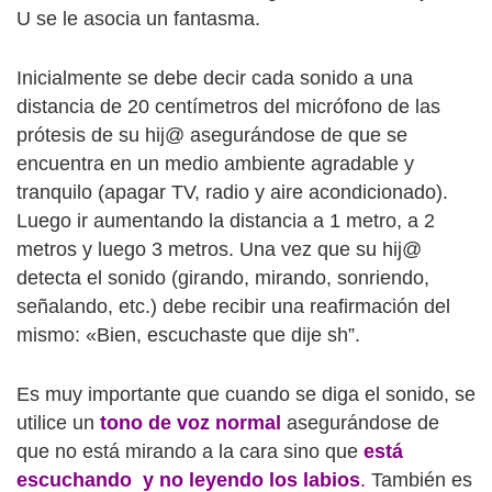
U se le asocia un fantasma.
Inicialmente se debe decir cada sonido a una
distancia de 20 centímetros del micrófono de las
prótesis de su hij@ asegurándose de que se
encuentra en un medio ambiente agradable y
tranquilo (apagar TV, radio y aire acondicionado).
Luego ir aumentando la distancia a 1 metro, a 2
metros y luego 3 metros. Una vez que su hij@
detecta el sonido (girando, mirando, sonriendo,
señalando, etc.) debe recibir una reafirmación del
mismo: «Bien, escuchaste que dije sh”.
Es muy importante que cuando se diga el sonido, se
utilice un
tono de voz normal
asegurándose de
que no está mirando a la cara sino que
está
escuchando y no leyendo los labios
.
También es