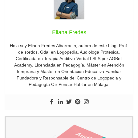
Eliana Fredes
Hola soy Eliana Fredes Albarracín, autora de este blog. Prof.
de sordos, Gda. en Logopedia, Audióloga Protésica,
Certificada en Terapia Auditivo-Verbal LSLS por AGBell
Academy, Licenciada en Pedagogía, Máster en Atención
Temprana y Máster en Orientación Educativa Familiar.
Fundadora y Responsable del Centro de Logopedia y
Pedagogía Oír Pensar Hablar en Málaga.