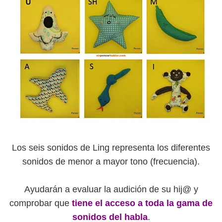
Los seis sonidos de Ling representa los diferentes
sonidos de menor a mayor tono (frecuencia).
Ayudarán a evaluar la audición de su hij@ y
comprobar que
tiene el acceso a toda la gama de
sonidos del habla
.