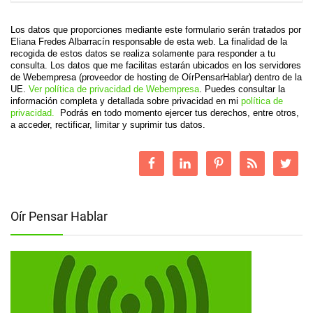
Los datos que proporciones mediante este formulario serán tratados por
Eliana Fredes Albarracín responsable de esta web. La finalidad de la
recogida de estos datos se realiza solamente para responder a tu
consulta. Los datos que me facilitas estarán ubicados en los servidores
de Webempresa (proveedor de hosting de OírPensarHablar) dentro de la
UE.
Ver política de privacidad de Webempresa
. Puedes consultar la
información completa y detallada sobre privacidad en mi
política de
privacidad.
Podrás en todo momento ejercer tus derechos, entre otros,
a acceder, rectificar, limitar y suprimir tus datos.
Oír Pensar Hablar