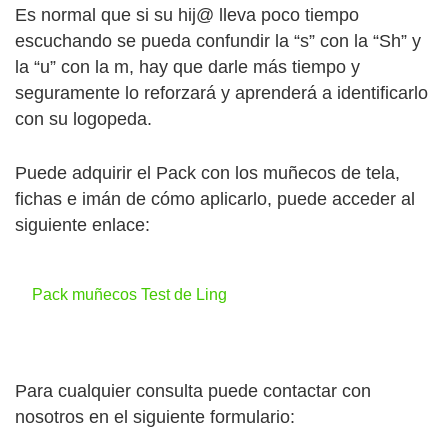
Es normal que si su hij@ lleva poco tiempo
escuchando se pueda confundir la “s” con la “Sh” y
la “u” con la m, hay que darle más tiempo y
seguramente lo reforzará y aprenderá a identificarlo
con su logopeda.
Puede adquirir el Pack con los muñecos de tela,
fichas e imán de cómo aplicarlo, puede acceder al
siguiente enlace:
Pack muñecos Test de Ling
Para cualquier consulta puede contactar con
nosotros en el siguiente formulario: