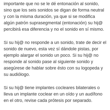
importante que no se le dé entonación al sonido,
sino que los seis sonidos se digan de forma neutral
y con la misma duración, ya que si se modifica
algún patrón suprasegmental (entonación) su hij@
percibirá esa diferencia y no el sonido en sí mismo.
Si su hij@ no responde a un sonido, trate de decir el
sonido de nuevo, esta vez sí dándole pistas, por
ejemplo alargar el sonido un poco. Si su hij@ no
responde al sonido pase al siguiente sonido y
asegúrese de hablar sobre ésto con su logopeda y
su audiólogo.
Si su hij@ tiene implantes cocleares bilaterales o
lleva un implante coclear en un oído y un audífono
en el otro, revise cada prótesis por separado.