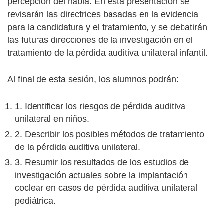
percepción del habla. En esta presentación se
revisarán las directrices basadas en la evidencia
para la candidatura y el tratamiento, y se debatirán
las futuras direcciones de la investigación en el
tratamiento de la pérdida auditiva unilateral infantil.
Al final de esta sesión, los alumnos podrán:
1. Identificar los riesgos de pérdida auditiva
unilateral en niños.
2. Describir los posibles métodos de tratamiento
de la pérdida auditiva unilateral.
3. Resumir los resultados de los estudios de
investigación actuales sobre la implantación
coclear en casos de pérdida auditiva unilateral
pediátrica.