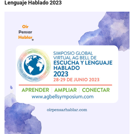
Lenguaje Hablado 2023