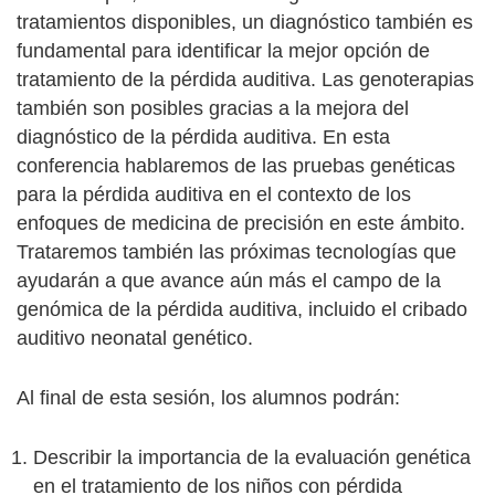
tratamientos disponibles, un diagnóstico también es
fundamental para identificar la mejor opción de
tratamiento de la pérdida auditiva. Las genoterapias
también son posibles gracias a la mejora del
diagnóstico de la pérdida auditiva. En esta
conferencia hablaremos de las pruebas genéticas
para la pérdida auditiva en el contexto de los
enfoques de medicina de precisión en este ámbito.
Trataremos también las próximas tecnologías que
ayudarán a que avance aún más el campo de la
genómica de la pérdida auditiva, incluido el cribado
auditivo neonatal genético.
Al final de esta sesión, los alumnos podrán:
Describir la importancia de la evaluación genética
en el tratamiento de los niños con pérdida