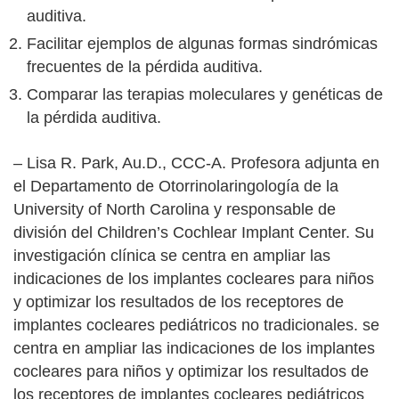
auditiva.
Facilitar ejemplos de algunas formas sindrómicas
frecuentes de la pérdida auditiva.
Comparar las terapias moleculares y genéticas de
la pérdida auditiva.
– Lisa R. Park, Au.D., CCC-A. P
rofesora adjunta en
el Departamento de Otorrinolaringología de la
University of North Carolina y responsable de
división del Children’s Cochlear Implant Center. Su
investigación clínica se centra en ampliar las
indicaciones de los implantes cocleares para niños
y optimizar los resultados de los receptores de
implantes cocleares pediátricos no tradicionales. se
centra en ampliar las indicaciones de los implantes
cocleares para niños y optimizar los resultados de
los receptores de implantes cocleares pediátricos