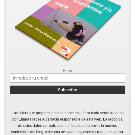
Email
Los datos que proporciones mediante este formulario serán tratados
por Eliana Fredes Albarracín responsable de esta web. La recogida
de estos datos se realiza con la finalidad de enviarte nuevos
contenidos del blog, así como actividades y eventos (nada de spam).