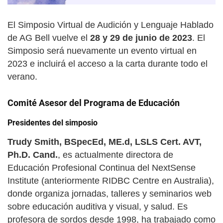
El Simposio Virtual de Audición y Lenguaje Hablado
de AG Bell vuelve el
28 y 29 de junio de 2023
. El
Simposio será nuevamente un evento virtual en
2023 e incluirá el acceso a la carta durante todo el
verano.
Comité Asesor del Programa de Educación
Presidentes del simposio
Trudy Smith, BSpecEd, ME.d, LSLS Cert. AVT,
Ph.D. Cand.
, es actualmente directora de
Educación Profesional Continua del NextSense
Institute (anteriormente RIDBC Centre en Australia),
donde organiza jornadas, talleres y seminarios web
sobre educación auditiva y visual, y salud. Es
profesora de sordos desde 1998, ha trabajado como