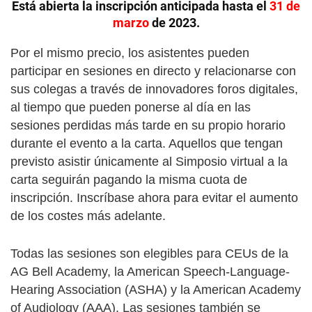
Está abierta la inscripción
anticipada hasta el
31 de
marzo
de 2023.
Por el mismo precio, los asistentes pueden
participar en sesiones en directo y relacionarse con
sus colegas a través de innovadores foros digitales,
al tiempo que pueden ponerse al día en las
sesiones perdidas más tarde en su propio horario
durante el evento a la carta. Aquellos que tengan
previsto asistir únicamente al Simposio virtual a la
carta seguirán pagando la misma cuota de
inscripción. Inscríbase ahora para evitar el aumento
de los costes más adelante.
Todas las sesiones son elegibles para CEUs de la
AG Bell Academy, la American Speech-Language-
Hearing Association (ASHA) y la American Academy
of Audiology (AAA). Las sesiones también se