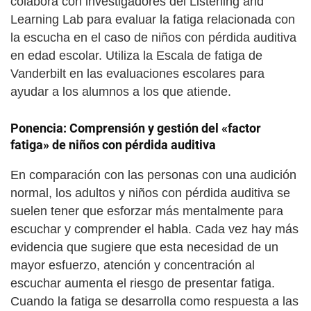
colabora con investigadores del Listening and
Learning Lab para evaluar la fatiga relacionada con
la escucha en el caso de niños con pérdida auditiva
en edad escolar. Utiliza la Escala de fatiga de
Vanderbilt en las evaluaciones escolares para
ayudar a los alumnos a los que atiende.
Ponencia: Comprensión y gestión del «factor
fatiga» de niños con pérdida auditiva
En comparación con las personas con una audición
normal, los adultos y niños con pérdida auditiva se
suelen tener que esforzar más mentalmente para
escuchar y comprender el habla. Cada vez hay más
evidencia que sugiere que esta necesidad de un
mayor esfuerzo, atención y concentración al
escuchar aumenta el riesgo de presentar fatiga.
Cuando la fatiga se desarrolla como respuesta a las