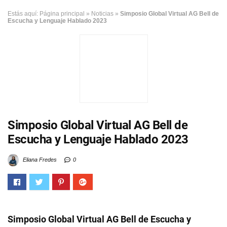
Estás aquí:
Página principal
»
Noticias
»
Simposio Global Virtual AG Bell de
Escucha y Lenguaje Hablado 2023
Simposio Global Virtual AG Bell de
Escucha y Lenguaje Hablado 2023
Eliana Fredes
0
Simposio Global Virtual AG Bell de Escucha y