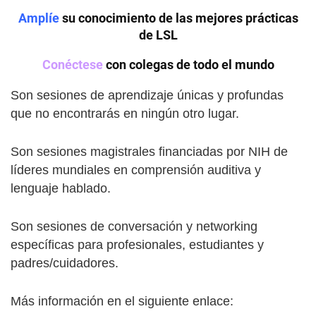
Amplíe
su conocimiento de las mejores prácticas
de LSL
Conéctese
con colegas de todo el mundo
Son s
esiones de aprendizaje únicas y profundas
que no encontrarás en ningún otro lugar.
Son s
esiones magistrales financiadas por NIH de
líderes mundiales en comprensión auditiva y
lenguaje hablado.
Son sesiones de conversación y networking
específicas para profesionales, estudiantes y
padres/cuidadores.
Más información en el siguiente enlace: