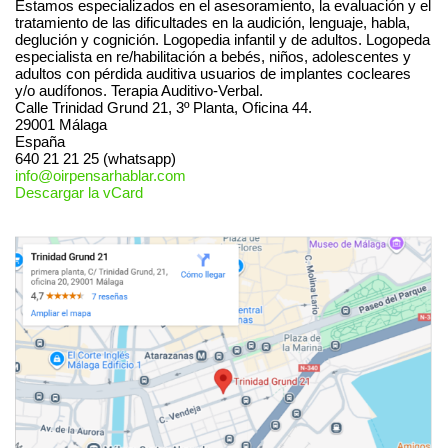
Estamos especializados en el asesoramiento, la evaluación y el
tratamiento de las dificultades en la audición, lenguaje, habla,
deglución y cognición. Logopedia infantil y de adultos. Logopeda
especialista en re/habilitación a bebés, niños, adolescentes y
adultos con pérdida auditiva usuarios de implantes cocleares
y/o audífonos. Terapia Auditivo-Verbal.
Calle Trinidad Grund 21, 3º Planta, Oficina 44.
29001
Málaga
España
640 21 21 25 (whatsapp)
info@oirpensarhablar.com
Descargar la vCard