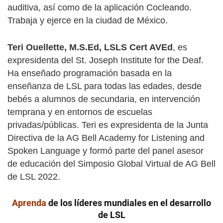
auditiva, así como de la aplicación Cocleando.
Trabaja y ejerce en la ciudad de México.
Teri Ouellette, M.S.Ed, LSLS Cert AVEd
, es
expresidenta del St. Joseph Institute for the Deaf.
Ha enseñado programación basada en la
enseñanza de LSL para todas las edades, desde
bebés a alumnos de secundaria, en intervención
temprana y en entornos de escuelas
privadas/públicas. Teri es expresidenta de la Junta
Directiva de la AG Bell Academy for Listening and
Spoken Language y formó parte del panel asesor
de educación del Simposio Global Virtual de AG Bell
de LSL 2022.
Aprenda
de los líderes mundiales en el desarrollo
de LSL