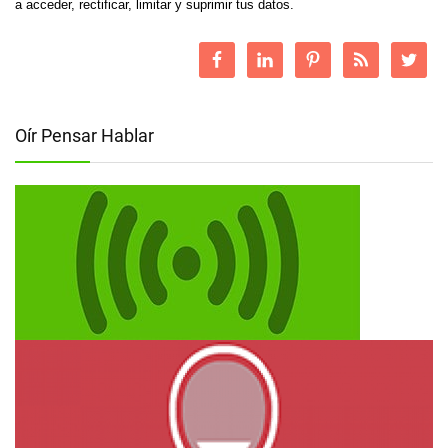
a acceder, rectificar, limitar y suprimir tus datos.
Oír Pensar Hablar