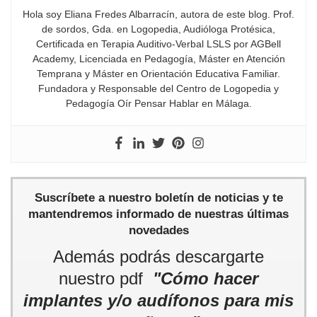
Hola soy Eliana Fredes Albarracín, autora de este blog. Prof.
de sordos, Gda. en Logopedia, Audióloga Protésica,
Certificada en Terapia Auditivo-Verbal LSLS por AGBell
Academy, Licenciada en Pedagogía, Máster en Atención
Temprana y Máster en Orientación Educativa Familiar.
Fundadora y Responsable del Centro de Logopedia y
Pedagogía Oír Pensar Hablar en Málaga.
Suscríbete a nuestro boletín de noticias y te
mantendremos informado de nuestras últimas
novedades
Además podrás descargarte
nuestro pdf
"Cómo hacer
implantes y/o audífonos para mis