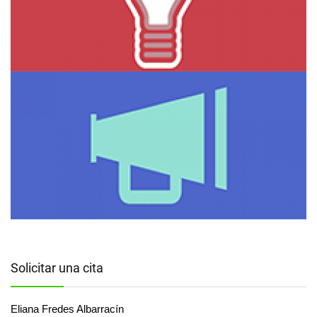
Solicitar una cita
Eliana Fredes Albarracín