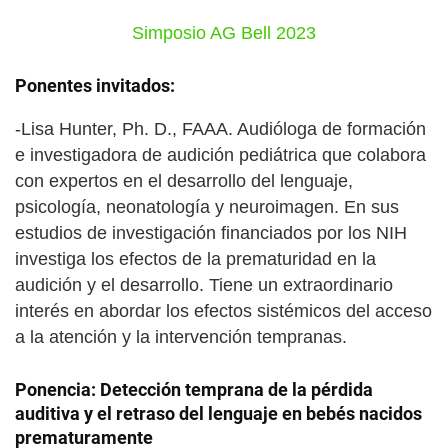
Simposio AG Bell 2023
Ponentes invitados:
-Lisa Hunter, Ph. D., FAAA. Audióloga de formación
e investigadora de audición pediátrica que colabora
con expertos en el desarrollo del lenguaje,
psicología, neonatología y neuroimagen. En sus
estudios de investigación financiados por los NIH
investiga los efectos de la prematuridad en la
audición y el desarrollo. Tiene un extraordinario
interés en abordar los efectos sistémicos del acceso
a la atención y la intervención tempranas.
Ponencia: Detección temprana de la pérdida
auditiva y el retraso del lenguaje en bebés nacidos
prematuramente