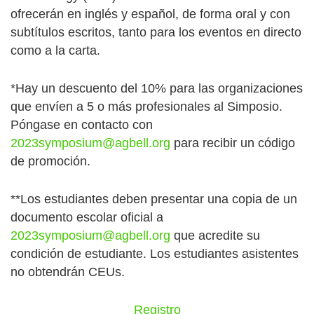
ofrecerán en inglés y español, de forma oral y con
subtítulos escritos, tanto para los eventos en directo
como a la carta.
*Hay un descuento del 10% para las organizaciones
que envíen a 5 o más profesionales al Simposio.
Póngase en contacto con
2023symposium@agbell.org
para recibir un código
de promoción.
**Los estudiantes deben presentar una copia de un
documento escolar oficial a
2023symposium@agbell.org
que acredite su
condición de estudiante. Los estudiantes asistentes
no obtendrán CEUs.
Registro