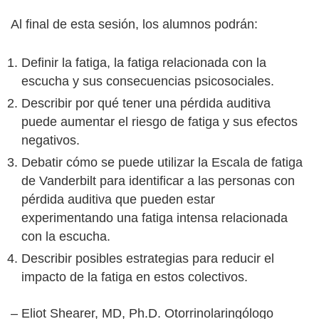
Al final de esta sesión, los alumnos podrán:
Definir la fatiga, la fatiga relacionada con la
escucha y sus consecuencias psicosociales.
Describir por qué tener una pérdida auditiva
puede aumentar el riesgo de fatiga y sus efectos
negativos.
Debatir cómo se puede utilizar la Escala de fatiga
de Vanderbilt para identificar a las personas con
pérdida auditiva que pueden estar
experimentando una fatiga intensa relacionada
con la escucha.
Describir posibles estrategias para reducir el
impacto de la fatiga en estos colectivos.
– Eliot Shearer, MD, Ph.D. O
torrinolaringólogo