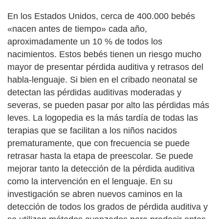
En los Estados Unidos, cerca de 400.000 bebés
«nacen antes de tiempo» cada año,
aproximadamente un 10 % de todos los
nacimientos. Estos bebés tienen un riesgo mucho
mayor de presentar pérdida auditiva y retrasos del
habla-lenguaje. Si bien en el cribado neonatal se
detectan las pérdidas auditivas moderadas y
severas, se pueden pasar por alto las pérdidas más
leves. La logopedia es la más tardía de todas las
terapias que se facilitan a los niños nacidos
prematuramente, que con frecuencia se puede
retrasar hasta la etapa de preescolar. Se puede
mejorar tanto la detección de la pérdida auditiva
como la intervención en el lenguaje. En su
investigación se abren nuevos caminos en la
detección de todos los grados de pérdida auditiva y