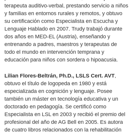
terapeuta auditivo-verbal, prestando servicio a niños
y familias en entornos rurales y remotos, y obtuvo
su certificación como Especialista en Escucha y
Lenguaje Hablado en 2007. Trudy trabajó durante
dos años en MED-EL (Austria), enseñando y
entrenando a padres, maestros y terapeutas de
todo el mundo en intervención temprana y
educación para niños con sordera o hipoacusia.
Lilian Flores-Beltrán, Ph.D., LSLS Cert. AVT
,
obtuvo el título de logopeda en 1980 y está
especializada en cognición y lenguaje. Posee
también un máster en tecnología educativa y un
doctorado en pedagogía. Se certificó como
Especialista en LSL en 2003 y recibió el premio del
profesional del año de AG Bell en 2005. Es autora
de cuatro libros relacionados con la rehabilitación