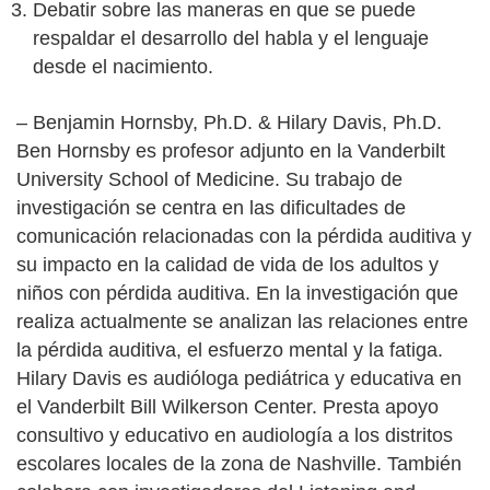
Debatir sobre las maneras en que se puede
respaldar el desarrollo del habla y el lenguaje
desde el nacimiento.
– Benjamin Hornsby, Ph.D. & Hilary Davis, Ph.D.
Ben Hornsby es profesor adjunto en la Vanderbilt
University School of Medicine. Su trabajo de
investigación se centra en las dificultades de
comunicación relacionadas con la pérdida auditiva y
su impacto en la calidad de vida de los adultos y
niños con pérdida auditiva. En la investigación que
realiza actualmente se analizan las relaciones entre
la pérdida auditiva, el esfuerzo mental y la fatiga.
Hilary Davis es audióloga pediátrica y educativa en
el Vanderbilt Bill Wilkerson Center. Presta apoyo
consultivo y educativo en audiología a los distritos
escolares locales de la zona de Nashville. También