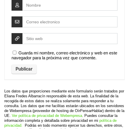
Guarda mi nombre, correo electrónico y web en este
navegador para la próxima vez que comente.
Los datos que proporciones mediante este formulario serán tratados por
Eliana Fredes Albarracín responsable de esta web. La finalidad de la
recogida de estos datos se realiza solamente para responder a tu
consulta. Los datos que me facilitas estarán ubicados en los servidores
de Webempresa (proveedor de hosting de OírPensarHablar) dentro de la
UE.
Ver política de privacidad de Webempresa
. Puedes consultar la
información completa y detallada sobre privacidad en mi
política de
privacidad.
Podrás en todo momento ejercer tus derechos, entre otros,