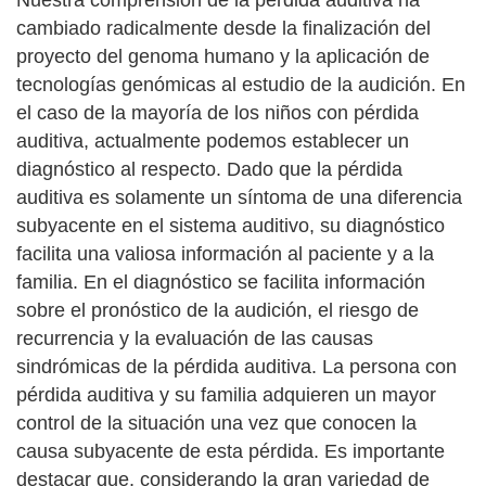
Nuestra comprensión de la pérdida auditiva ha
cambiado radicalmente desde la finalización del
proyecto del genoma humano y la aplicación de
tecnologías genómicas al estudio de la audición. En
el caso de la mayoría de los niños con pérdida
auditiva, actualmente podemos establecer un
diagnóstico al respecto. Dado que la pérdida
auditiva es solamente un síntoma de una diferencia
subyacente en el sistema auditivo, su diagnóstico
facilita una valiosa información al paciente y a la
familia. En el diagnóstico se facilita información
sobre el pronóstico de la audición, el riesgo de
recurrencia y la evaluación de las causas
sindrómicas de la pérdida auditiva. La persona con
pérdida auditiva y su familia adquieren un mayor
control de la situación una vez que conocen la
causa subyacente de esta pérdida. Es importante
destacar que, considerando la gran variedad de