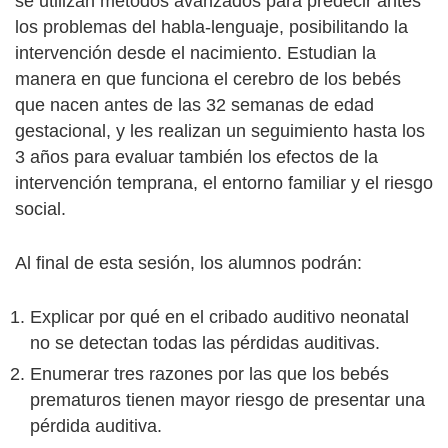
se utilizan métodos avanzados para predecir antes
los problemas del habla-lenguaje, posibilitando la
intervención desde el nacimiento. Estudian la
manera en que funciona el cerebro de los bebés
que nacen antes de las 32 semanas de edad
gestacional, y les realizan un seguimiento hasta los
3 años para evaluar también los efectos de la
intervención temprana, el entorno familiar y el riesgo
social.
Al final de esta sesión, los alumnos podrán:
Explicar por qué en el cribado auditivo neonatal
no se detectan todas las pérdidas auditivas.
Enumerar tres razones por las que los bebés
prematuros tienen mayor riesgo de presentar una
pérdida auditiva.