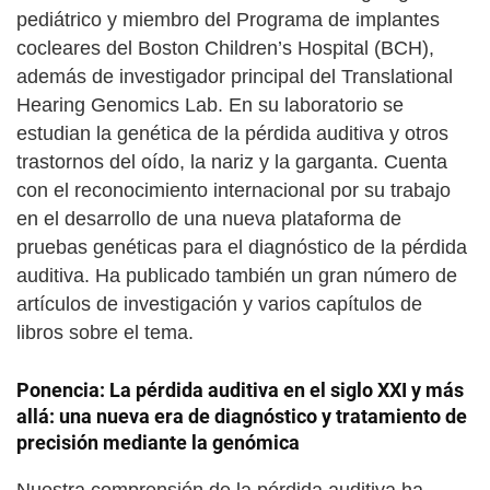
pediátrico y miembro del Programa de implantes
cocleares del Boston Children’s Hospital (BCH),
además de investigador principal del Translational
Hearing Genomics Lab. En su laboratorio se
estudian la genética de la pérdida auditiva y otros
trastornos del oído, la nariz y la garganta. Cuenta
con el reconocimiento internacional por su trabajo
en el desarrollo de una nueva plataforma de
pruebas genéticas para el diagnóstico de la pérdida
auditiva. Ha publicado también un gran número de
artículos de investigación y varios capítulos de
libros sobre el tema.
Ponencia: La pérdida auditiva en el siglo XXI y más
allá: una nueva era de diagnóstico y tratamiento de
precisión mediante la genómica