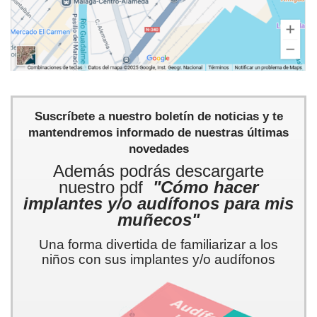
Suscríbete a nuestro boletín de noticias y te
mantendremos informado de nuestras últimas
novedades
Además podrás descargarte
nuestro pdf
"Cómo hacer
implantes y/o audífonos para mis
muñecos"
Una forma divertida de familiarizar a los
niños con sus implantes y/o audífonos