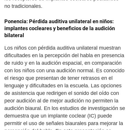
no tradicionales.
Ponencia: Pérdida auditiva unilateral en niños:
implantes cocleares y beneficios de la audición
bilateral
Los niños con pérdida auditiva unilateral muestran
dificultades en la percepción del habla en presencia
de ruido y en la audición espacial, en comparación
con los niños con una audición normal. Es conocido
el riesgo que presentan de tener retrasos en el
lenguaje y dificultades en la escuela. Las opciones
de asistencia que redirigen el sonido del oído con
peor audición al de mejor audición no permiten la
audición biaural. En los estudios de investigación se
demuestra que un implante coclear (IC) puede
permitir el uso de señales biaurales para mejorar la