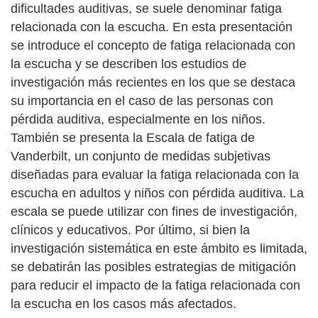
dificultades auditivas, se suele denominar fatiga
relacionada con la escucha. En esta presentación
se introduce el concepto de fatiga relacionada con
la escucha y se describen los estudios de
investigación más recientes en los que se destaca
su importancia en el caso de las personas con
pérdida auditiva, especialmente en los niños.
También se presenta la Escala de fatiga de
Vanderbilt, un conjunto de medidas subjetivas
diseñadas para evaluar la fatiga relacionada con la
escucha en adultos y niños con pérdida auditiva. La
escala se puede utilizar con fines de investigación,
clínicos y educativos. Por último, si bien la
investigación sistemática en este ámbito es limitada,
se debatirán las posibles estrategias de mitigación
para reducir el impacto de la fatiga relacionada con
la escucha en los casos más afectados.