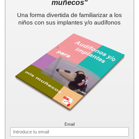
muñecos"
Una forma divertida de familiarizar a los
niños con sus implantes y/o audífonos
Email