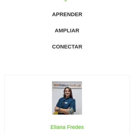
APRENDER
AMPLIAR
CONECTAR
Eliana Fredes