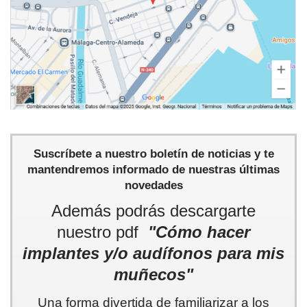
Suscríbete a nuestro boletín de noticias y te
mantendremos informado de nuestras últimas
novedades
Además podrás descargarte
nuestro pdf
"Cómo hacer
implantes y/o audífonos para mis
muñecos"
Una forma divertida de familiarizar a los