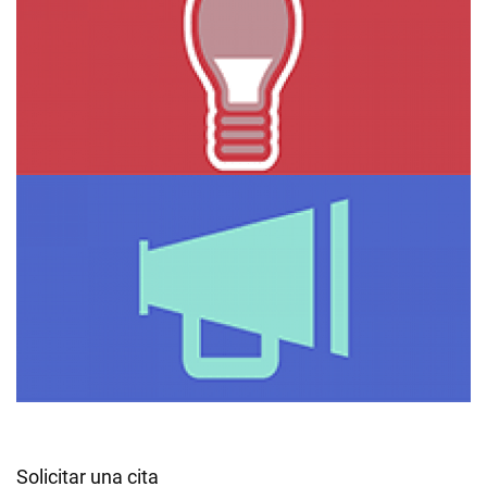
Solicitar una cita