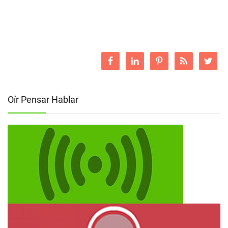
Oír Pensar Hablar