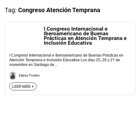
Tag:
Congreso Atención Temprana
I Congreso Internacional e
Iberoamericano de Buenas
Prácticas en Atención Temprana e
Inclusión Educativa
I Congreso Internacional e Iberoamericano de Buenas Prácticas en
Atención Temprana e Inclusión Educativa Los días 25, 26 y 27 de
noviembre en Santiago de ...
Eliana Fredes
LEER MÁS +