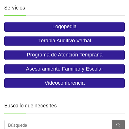
Servicios
Logopedia
Terapia Auditivo Verbal
Programa de Atención Temprana
Asesoramiento Familiar y Escolar
Videoconferencia
Busca lo que necesites