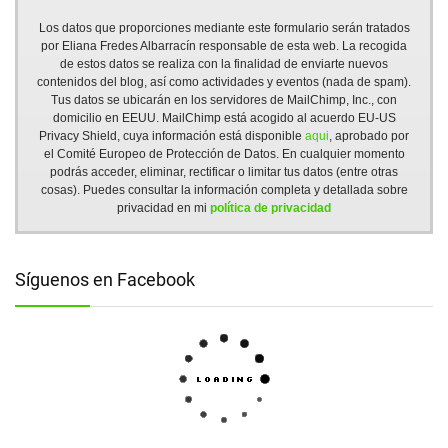
Los datos que proporciones mediante este formulario serán tratados
por Eliana Fredes Albarracín responsable de esta web. La recogida
de estos datos se realiza con la finalidad de enviarte nuevos
contenidos del blog, así como actividades y eventos (nada de spam).
Tus datos se ubicarán en los servidores de MailChimp, Inc., con
domicilio en EEUU. MailChimp está acogido al acuerdo EU-US
Privacy Shield, cuya información está disponible
aqui
, aprobado por
el Comité Europeo de Protección de Datos. En cualquier momento
podrás acceder, eliminar, rectificar o limitar tus datos (entre otras
cosas). Puedes consultar la información completa y detallada sobre
privacidad en mi
política de privacidad
Síguenos en Facebook