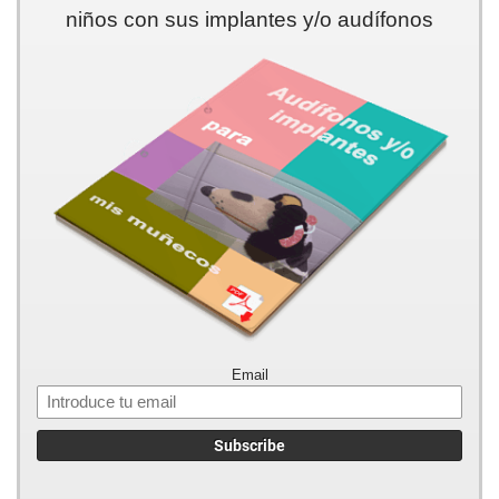
niños con sus implantes y/o audífonos
Email