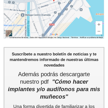
Suscríbete a nuestro boletín de noticias y te
mantendremos informado de nuestras últimas
novedades
Además podrás descargarte
nuestro pdf
"Cómo hacer
implantes y/o audífonos para mis
muñecos"
Una forma divertida de familiarizar a los