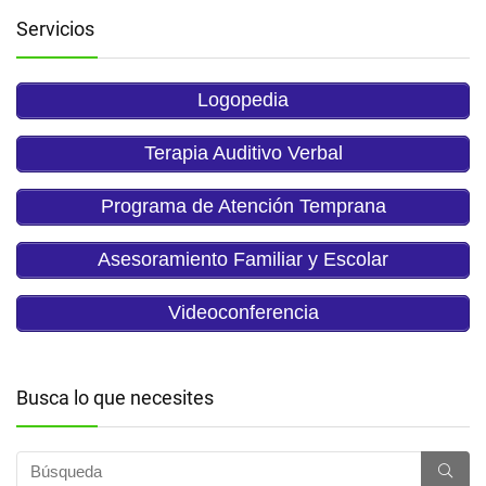
Servicios
Logopedia
Terapia Auditivo Verbal
Programa de Atención Temprana
Asesoramiento Familiar y Escolar
Videoconferencia
Busca lo que necesites