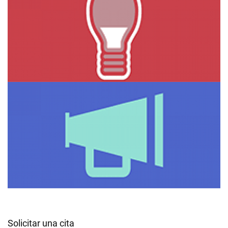
Solicitar una cita