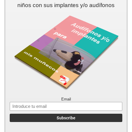
niños con sus implantes y/o audífonos
Email