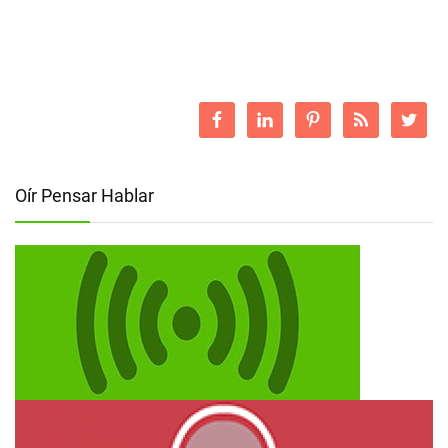
Oír Pensar Hablar