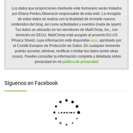
Los datos que proporciones mediante este formulario serán tratados
por Eliana Fredes Albarracín responsable de esta web. La recogida
de estos datos se realiza con la finalidad de enviarte nuevos
contenidos del blog, así como actividades y eventos (nada de spam).
Tus datos se ubicarán en los servidores de MailChimp, Inc., con
domicilio en EEUU. MailChimp está acogido al acuerdo EU-US
Privacy Shield, cuya información está disponible
aqui
, aprobado por
el Comité Europeo de Protección de Datos. En cualquier momento
podrás acceder, eliminar, rectificar o limitar tus datos (entre otras
cosas). Puedes consultar la información completa y detallada sobre
privacidad en mi
política de privacidad
Síguenos en Facebook