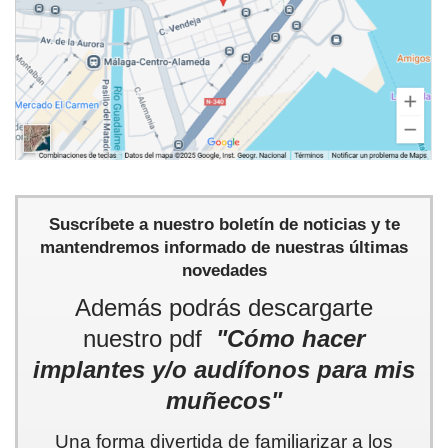
Suscríbete a nuestro boletín de noticias y te
mantendremos informado de nuestras últimas
novedades
Además podrás descargarte
nuestro pdf
"Cómo hacer
implantes y/o audífonos para mis
muñecos"
Una forma divertida de familiarizar a los