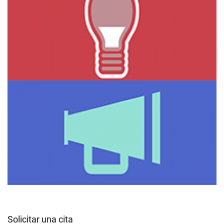
Solicitar una cita