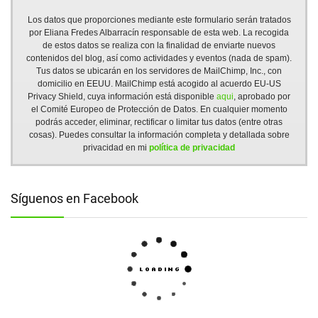
Los datos que proporciones mediante este formulario serán tratados
por Eliana Fredes Albarracín responsable de esta web. La recogida
de estos datos se realiza con la finalidad de enviarte nuevos
contenidos del blog, así como actividades y eventos (nada de spam).
Tus datos se ubicarán en los servidores de MailChimp, Inc., con
domicilio en EEUU. MailChimp está acogido al acuerdo EU-US
Privacy Shield, cuya información está disponible
aqui
, aprobado por
el Comité Europeo de Protección de Datos. En cualquier momento
podrás acceder, eliminar, rectificar o limitar tus datos (entre otras
cosas). Puedes consultar la información completa y detallada sobre
privacidad en mi
política de privacidad
Síguenos en Facebook