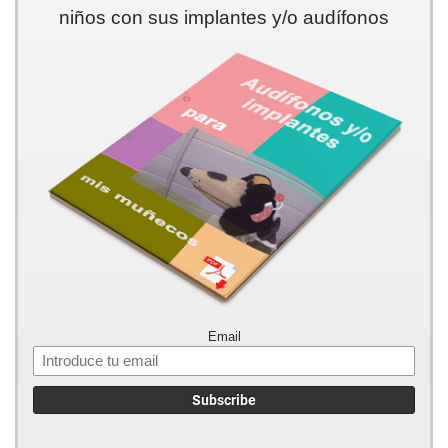
niños con sus implantes y/o audífonos
Email