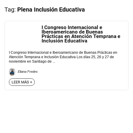
Tag:
Plena Inclusión Educativa
I Congreso Internacional e
Iberoamericano de Buenas
Prácticas en Atención Temprana e
Inclusión Educativa
I Congreso Internacional e Iberoamericano de Buenas Prácticas en
Atención Temprana e Inclusión Educativa Los días 25, 26 y 27 de
noviembre en Santiago de ...
Eliana Fredes
LEER MÁS +