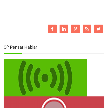
Oír Pensar Hablar