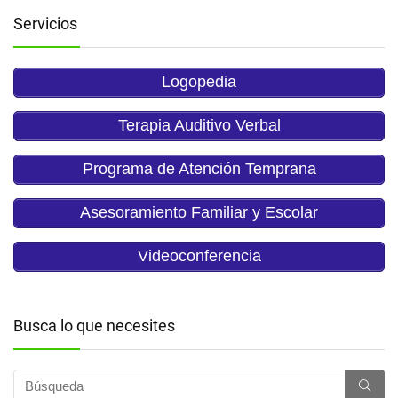
Servicios
Logopedia
Terapia Auditivo Verbal
Programa de Atención Temprana
Asesoramiento Familiar y Escolar
Videoconferencia
Busca lo que necesites