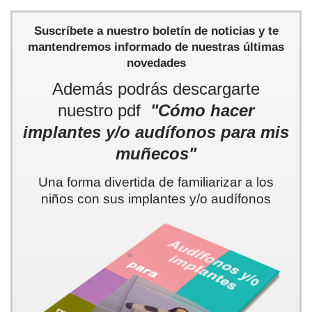
Suscríbete a nuestro boletín de noticias y te
mantendremos informado de nuestras últimas
novedades
Además podrás descargarte
nuestro pdf
"Cómo hacer
implantes y/o audífonos para mis
muñecos"
Una forma divertida de familiarizar a los
niños con sus implantes y/o audífonos