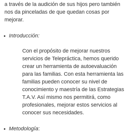
a través de la audición de sus hijos pero también
nos da pinceladas de que quedan cosas por
mejorar.
Introducción:
Con el propósito de mejorar nuestros
servicios de Telepráctica, hemos querido
crear un herramienta de autoevaluación
para las familias. Con esta herramienta las
familias pueden conocer su nivel de
conocimiento y maestría de las Estrategias
T.A.V. Así mismo nos permitirá, como
profesionales, mejorar estos servicios al
conocer sus necesidades.
Metodología
: