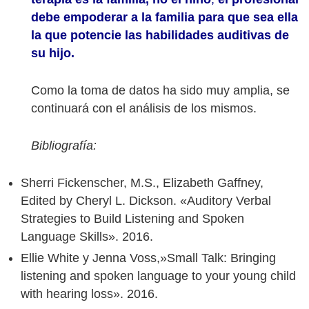
debe empoderar a la familia para que sea ella
la que potencie las habilidades auditivas de
su hijo.
Como la toma de datos ha sido muy amplia, se
continuará con el análisis de los mismos.
Bibliografía:
Sherri Fickenscher, M.S., Elizabeth Gaffney,
Edited by Cheryl L. Dickson. «Auditory Verbal
Strategies to Build Listening and Spoken
Language Skills». 2016.
Ellie White y Jenna Voss,»Small Talk: Bringing
listening and spoken language to your young child
with hearing loss». 2016.