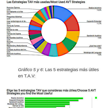
Gráfico 5 y 6
: Las 5 estrategias más útiles
en T.A.V: