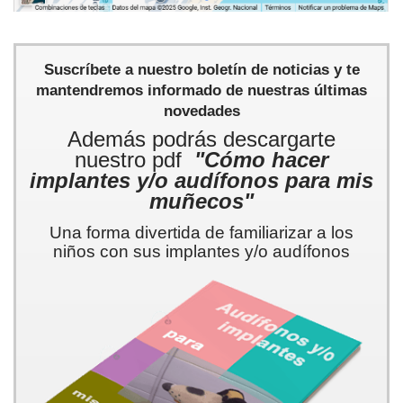
Suscríbete a nuestro boletín de noticias y te
mantendremos informado de nuestras últimas
novedades
Además podrás descargarte
nuestro pdf
"Cómo hacer
implantes y/o audífonos para mis
muñecos"
Una forma divertida de familiarizar a los
niños con sus implantes y/o audífonos