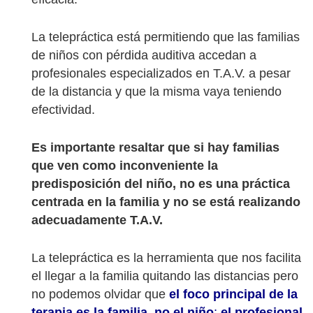
La telepráctica está permitiendo que las familias
de niños con pérdida auditiva accedan a
profesionales especializados en T.A.V. a pesar
de la distancia y que la misma vaya teniendo
efectividad.
Es importante resaltar que si hay familias
que ven como inconveniente la
predisposición del niño, no es una práctica
centrada en la familia y no se está realizando
adecuadamente T.A.V.
La telepráctica es la herramienta que nos facilita
el llegar a la familia quitando las distancias pero
no podemos olvidar que
el foco principal de la
terapia es la familia, no el niño
;
el profesional