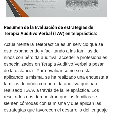
Resumen de la Evaluación de estrategias de
Terapia Auditivo Verbal (TAV) en telepráctica:
Actualmente la Telepráctica es un servicio que se
está expandiendo y facilitando a las familias de
niños con pérdida auditiva acceder a profesionales
especializados en Terapia Auditivo Verbal a pesar
de la distancia. Para evaluar cómo se está
aplicando la misma, se ha realizado una encuesta a
familias de niños con pérdida auditiva que han
realizado T.A.V. a través de la Telepráctica. Los
resultados nos demuestran que las familias se
sienten cómodas con la misma y que aplican las
estrategias que favorecen el desarrollo del lenguaje