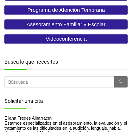
Programa de Atención Temprana
Asesoramiento Familiar y Escolar
Videoconferencia
Busca lo que necesites
Solicitar una cita
Eliana Fredes Albarracín
Estamos especializados en el asesoramiento, la evaluación y el
tratamiento de las dificultades en la audición, lenguaje, habla,