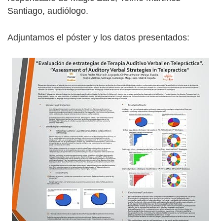
Santiago, audiólogo.
Adjuntamos el póster y los datos presentados: