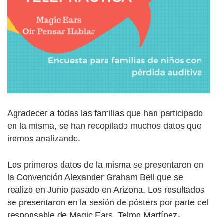
Agradecer a todas las familias que han participado
en la misma, se han recopilado muchos datos que
iremos analizando.
Los primeros datos de la misma se presentaron en
la Convención Alexander Graham Bell que se
realizó en Junio pasado en Arizona. Los resultados
se presentaron en la sesión de pósters por parte del
responsable de Magic Ears, Telmo Martínez-