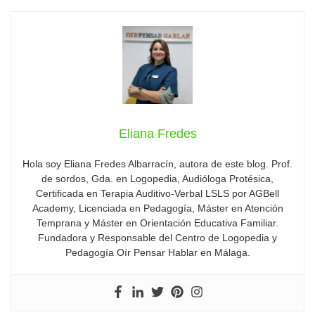
Eliana Fredes
Hola soy Eliana Fredes Albarracín, autora de este blog. Prof.
de sordos, Gda. en Logopedia, Audióloga Protésica,
Certificada en Terapia Auditivo-Verbal LSLS por AGBell
Academy, Licenciada en Pedagogía, Máster en Atención
Temprana y Máster en Orientación Educativa Familiar.
Fundadora y Responsable del Centro de Logopedia y
Pedagogía Oír Pensar Hablar en Málaga.