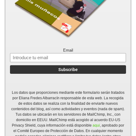
Email
Los datos que proporciones mediante este formulario serán tratados
por Eliana Fredes Albarracín responsable de esta web. La recogida
de estos datos se realiza con la finalidad de enviarte nuevos
contenidos del blog, así como actividades y eventos (nada de spam).
Tus datos se ubicarán en los servidores de MailChimp, Inc., con
domicilio en EEUU. MailChimp está acogido al acuerdo EU-US
Privacy Shield, cuya información está disponible
aqui
, aprobado por
el Comité Europeo de Protección de Datos. En cualquier momento