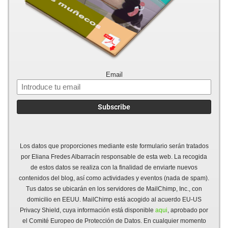
Email
Los datos que proporciones mediante este formulario serán tratados
por Eliana Fredes Albarracín responsable de esta web. La recogida
de estos datos se realiza con la finalidad de enviarte nuevos
contenidos del blog, así como actividades y eventos (nada de spam).
Tus datos se ubicarán en los servidores de MailChimp, Inc., con
domicilio en EEUU. MailChimp está acogido al acuerdo EU-US
Privacy Shield, cuya información está disponible
aqui
, aprobado por
el Comité Europeo de Protección de Datos. En cualquier momento