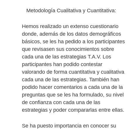
Metodología Cualitativa y Cuantitativa:
Hemos realizado un extenso cuestionario
donde, además de los datos demográficos
básicos, se les ha pedido a los participantes
que revisasen sus conocimientos sobre
cada una de las estrategias T.A.V. Los
participantes han podido contestar
valorando de forma cuantitativa y cualitativa
cada una de las estrategias. También han
podido hacer comentarios a cada una de la
preguntas que se les ha formulado, su nivel
de confianza con cada una de las
estrategias y poder compararlas entre ellas.
Se ha puesto importancia en conocer su