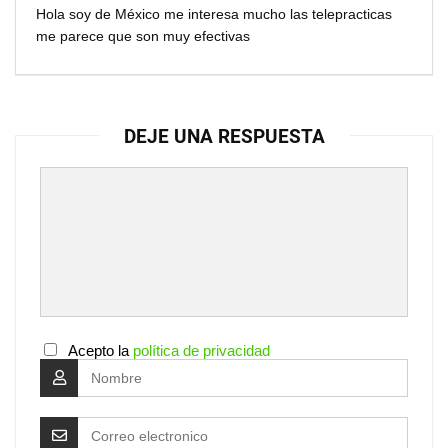
Hola soy de México me interesa mucho las telepracticas
me parece que son muy efectivas
DEJE UNA RESPUESTA
Acepto la
política de privacidad