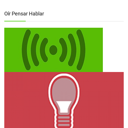
Oír Pensar Hablar