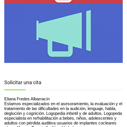
Solicitar una cita
Eliana Fredes Albarracín
Estamos especializados en el asesoramiento, la evaluación y el
tratamiento de las dificultades en la audición, lenguaje, habla,
deglución y cognición. Logopedia infantil y de adultos. Logopeda
especialista en re/habilitación a bebés, niños, adolescentes y
adultos con pérdida auditiva usuarios de implantes cocleares