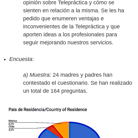
opinión sobre Telepráctica y cómo se
sienten en relación a la misma. Se les ha
pedido que enumeren ventajas e
inconvenientes de la Telepráctica y que
aporten ideas a los profesionales para
seguir mejorando nuestros servicios.
Encuesta:
a) Muestra:
24 madres y padres han
contestado el cuestionario. Se han realizado
un total de 164 preguntas.