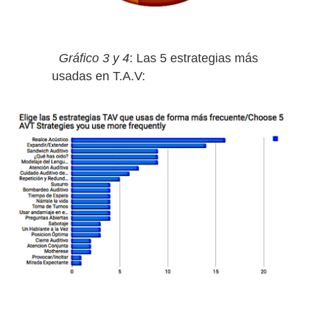
Gráfico 3 y 4
: Las 5 estrategias más
usadas en T.A.V: