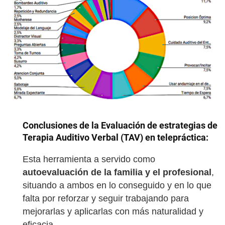
Conclusiones de la Evaluación de estrategias de
Terapia Auditivo Verbal (TAV) en telepráctica:
Esta herramienta a servido como
autoevaluación de la familia y el profesional
,
situando a ambos en lo conseguido y en lo que
falta por reforzar y seguir trabajando para
mejorarlas y aplicarlas con más naturalidad y
eficacia.