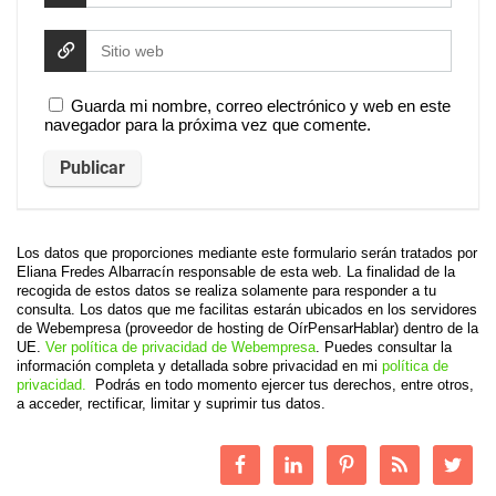
Guarda mi nombre, correo electrónico y web en este
navegador para la próxima vez que comente.
Los datos que proporciones mediante este formulario serán tratados por
Eliana Fredes Albarracín responsable de esta web. La finalidad de la
recogida de estos datos se realiza solamente para responder a tu
consulta. Los datos que me facilitas estarán ubicados en los servidores
de Webempresa (proveedor de hosting de OírPensarHablar) dentro de la
UE.
Ver política de privacidad de Webempresa
. Puedes consultar la
información completa y detallada sobre privacidad en mi
política de
privacidad.
Podrás en todo momento ejercer tus derechos, entre otros,
a acceder, rectificar, limitar y suprimir tus datos.