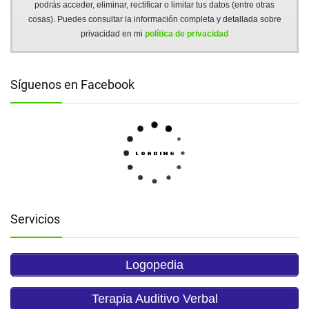
podrás acceder, eliminar, rectificar o limitar tus datos (entre otras
cosas). Puedes consultar la información completa y detallada sobre
privacidad en mi
política de privacidad
Síguenos en Facebook
Servicios
Logopedia
Terapia Auditivo Verbal