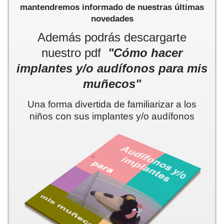
mantendremos informado de nuestras últimas
novedades
Además podrás descargarte
nuestro pdf
"Cómo hacer
implantes y/o audífonos para mis
muñecos"
Una forma divertida de familiarizar a los
niños con sus implantes y/o audífonos