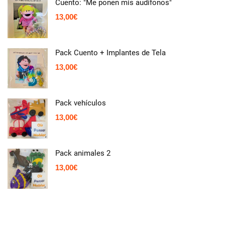
Cuento: "Me ponen mis audífonos"
13,00
€
Pack Cuento + Implantes de Tela
13,00
€
Pack vehículos
13,00
€
Pack animales 2
13,00
€