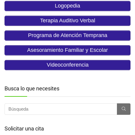
Logopedia
Terapia Auditivo Verbal
Programa de Atención Temprana
Asesoramiento Familiar y Escolar
Videoconferencia
Busca lo que necesites
Solicitar una cita