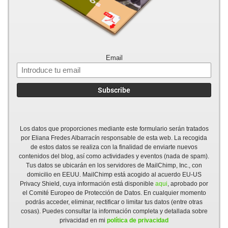
Email
Los datos que proporciones mediante este formulario serán tratados
por Eliana Fredes Albarracín responsable de esta web. La recogida
de estos datos se realiza con la finalidad de enviarte nuevos
contenidos del blog, así como actividades y eventos (nada de spam).
Tus datos se ubicarán en los servidores de MailChimp, Inc., con
domicilio en EEUU. MailChimp está acogido al acuerdo EU-US
Privacy Shield, cuya información está disponible
aqui
, aprobado por
el Comité Europeo de Protección de Datos. En cualquier momento
podrás acceder, eliminar, rectificar o limitar tus datos (entre otras
cosas). Puedes consultar la información completa y detallada sobre
privacidad en mi
política de privacidad