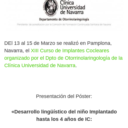
DEl 13 al 15 de Marzo se realizó en Pamplona,
Navarra, el
XIII Curso de Implantes Cocleares
organizado por el Dpto de Otorrinolaringología de la
Clínica Universidad de Navarra
.
Presentación del Póster:
«Desarrollo lingüístico del niño Implantado
hasta los 4 años de IC: