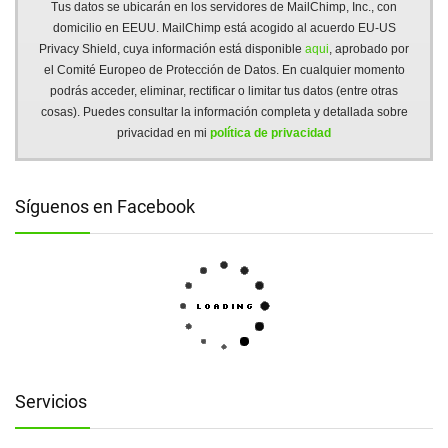
Tus datos se ubicarán en los servidores de MailChimp, Inc., con
domicilio en EEUU. MailChimp está acogido al acuerdo EU-US
Privacy Shield, cuya información está disponible
aqui
, aprobado por
el Comité Europeo de Protección de Datos. En cualquier momento
podrás acceder, eliminar, rectificar o limitar tus datos (entre otras
cosas). Puedes consultar la información completa y detallada sobre
privacidad en mi
política de privacidad
Síguenos en Facebook
Servicios