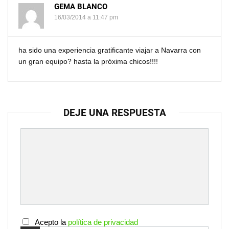
GEMA BLANCO
16/03/2014 a 11:47 pm
ha sido una experiencia gratificante viajar a Navarra con
un gran equipo? hasta la próxima chicos!!!!
DEJE UNA RESPUESTA
Acepto la
política de privacidad