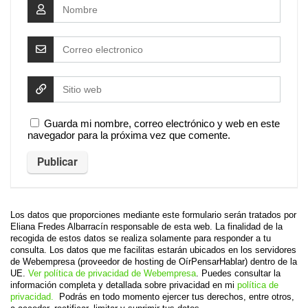
Guarda mi nombre, correo electrónico y web en este
navegador para la próxima vez que comente.
Los datos que proporciones mediante este formulario serán tratados por
Eliana Fredes Albarracín responsable de esta web. La finalidad de la
recogida de estos datos se realiza solamente para responder a tu
consulta. Los datos que me facilitas estarán ubicados en los servidores
de Webempresa (proveedor de hosting de OírPensarHablar) dentro de la
UE.
Ver política de privacidad de Webempresa
. Puedes consultar la
información completa y detallada sobre privacidad en mi
política de
privacidad.
Podrás en todo momento ejercer tus derechos, entre otros,