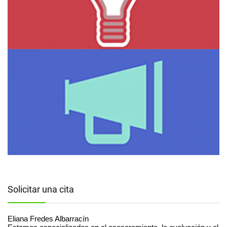
Solicitar una cita
Eliana Fredes Albarracín