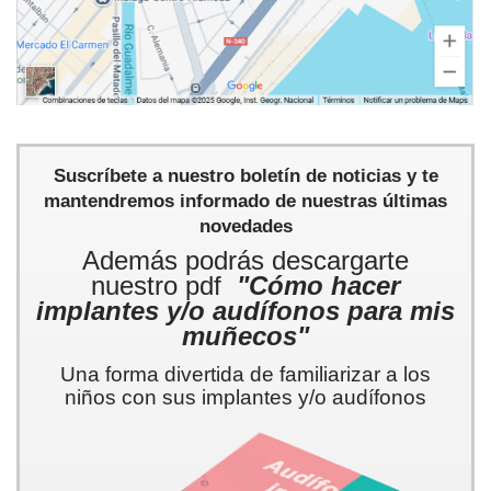
Suscríbete a nuestro boletín de noticias y te
mantendremos informado de nuestras últimas
novedades
Además podrás descargarte
nuestro pdf
"Cómo hacer
implantes y/o audífonos para mis
muñecos"
Una forma divertida de familiarizar a los
niños con sus implantes y/o audífonos