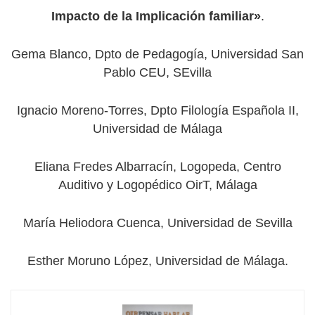
Impacto de la Implicación familiar»
.
Gema Blanco, Dpto de Pedagogía, Universidad San
Pablo CEU, SEvilla
Ignacio Moreno-Torres, Dpto Filología Española II,
Universidad de Málaga
Eliana Fredes Albarracín, Logopeda, Centro
Auditivo y Logopédico OirT, Málaga
María Heliodora Cuenca, Universidad de Sevilla
Esther Moruno López, Universidad de Málaga.