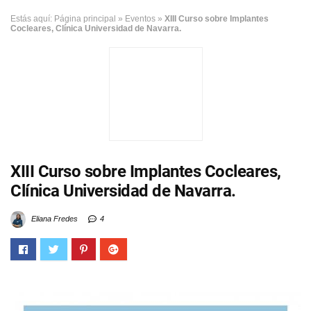
Estás aquí:
Página principal
»
Eventos
»
XIII Curso sobre Implantes
Cocleares, Clínica Universidad de Navarra.
XIII Curso sobre Implantes Cocleares,
Clínica Universidad de Navarra.
Eliana Fredes
4