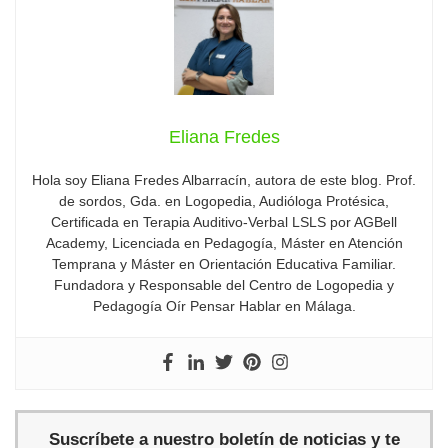
Eliana Fredes
Hola soy Eliana Fredes Albarracín, autora de este blog. Prof.
de sordos, Gda. en Logopedia, Audióloga Protésica,
Certificada en Terapia Auditivo-Verbal LSLS por AGBell
Academy, Licenciada en Pedagogía, Máster en Atención
Temprana y Máster en Orientación Educativa Familiar.
Fundadora y Responsable del Centro de Logopedia y
Pedagogía Oír Pensar Hablar en Málaga.
Suscríbete a nuestro boletín de noticias y te