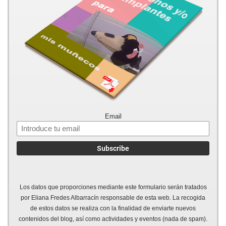
Email
Los datos que proporciones mediante este formulario serán tratados
por Eliana Fredes Albarracín responsable de esta web. La recogida
de estos datos se realiza con la finalidad de enviarte nuevos
contenidos del blog, así como actividades y eventos (nada de spam).