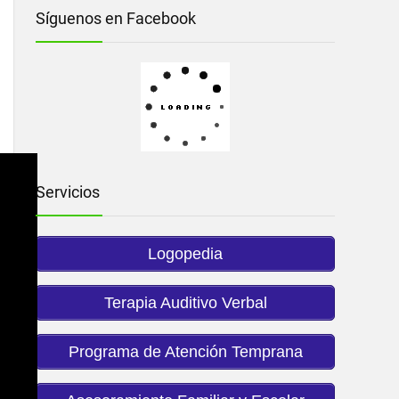
Síguenos en Facebook
Servicios
Logopedia
Terapia Auditivo Verbal
Programa de Atención Temprana