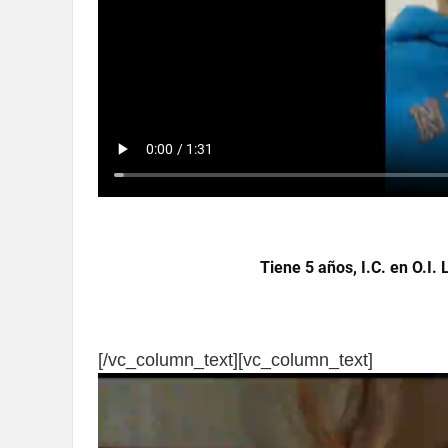
Tiene 5 años, I.C. en O.I.
[/vc_column_text][vc_column_text]