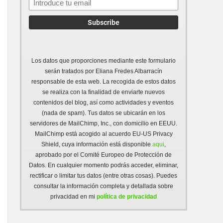
Los datos que proporciones mediante este formulario
serán tratados por Eliana Fredes Albarracín
responsable de esta web. La recogida de estos datos
se realiza con la finalidad de enviarte nuevos
contenidos del blog, así como actividades y eventos
(nada de spam). Tus datos se ubicarán en los
servidores de MailChimp, Inc., con domicilio en EEUU.
MailChimp está acogido al acuerdo EU-US Privacy
Shield, cuya información está disponible
aqui
,
aprobado por el Comité Europeo de Protección de
Datos. En cualquier momento podrás acceder, eliminar,
rectificar o limitar tus datos (entre otras cosas). Puedes
consultar la información completa y detallada sobre
privacidad en mi
política de privacidad