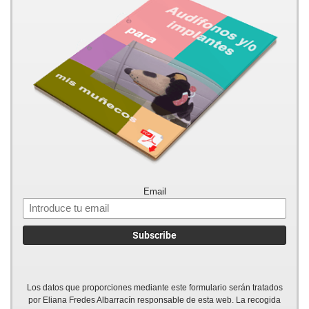
Email
Los datos que proporciones mediante este formulario serán tratados
por Eliana Fredes Albarracín responsable de esta web. La recogida