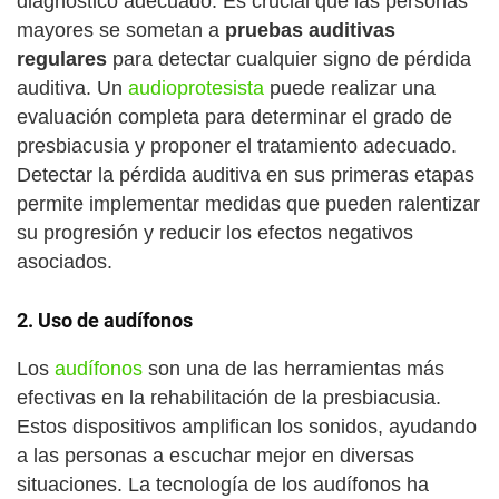
diagnóstico adecuado. Es crucial que las personas
mayores se sometan a
pruebas auditivas
regulares
para detectar cualquier signo de pérdida
auditiva. Un
audioprotesista
puede realizar una
evaluación completa para determinar el grado de
presbiacusia y proponer el tratamiento adecuado.
Detectar la pérdida auditiva en sus primeras etapas
permite implementar medidas que pueden ralentizar
su progresión y reducir los efectos negativos
asociados.
2.
Uso de audífonos
Los
audífonos
son una de las herramientas más
efectivas en la rehabilitación de la presbiacusia.
Estos dispositivos amplifican los sonidos, ayudando
a las personas a escuchar mejor en diversas
situaciones. La tecnología de los audífonos ha