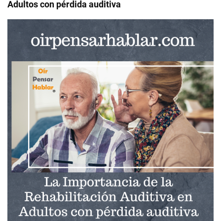
Adultos con pérdida auditiva