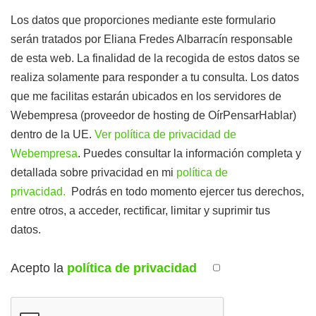
Los datos que proporciones mediante este formulario
serán tratados por Eliana Fredes Albarracín responsable
de esta web. La finalidad de la recogida de estos datos se
realiza solamente para responder a tu consulta. Los datos
que me facilitas estarán ubicados en los servidores de
Webempresa (proveedor de hosting de OírPensarHablar)
dentro de la UE.
Ver política de privacidad de
Webempresa
. Puedes consultar la información completa y
detallada sobre privacidad en mi
política de
privacidad.
Podrás en todo momento ejercer tus derechos,
entre otros, a acceder, rectificar, limitar y suprimir tus
datos.
Acepto la
política de privacidad