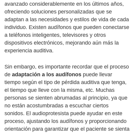
avanzado considerablemente en los últimos años,
ofreciendo soluciones personalizadas que se
adaptan a las necesidades y estilos de vida de cada
individuo. Existen audífonos que pueden conectarse
a teléfonos inteligentes, televisores y otros
dispositivos electrónicos, mejorando aún más la
experiencia auditiva.
Sin embargo, es importante recordar que el proceso
de
adaptación a los audífonos
puede llevar
tiempo según el tipo de pérdida auditiva que tenga,
el tiempo que lleve con la misma, etc. Muchas
personas se sienten abrumadas al principio, ya que
no están acostumbradas a escuchar ciertos
sonidos. El audioprotesista puede ayudar en este
proceso, ajustando los audífonos y proporcionando
orientación para garantizar que el paciente se sienta