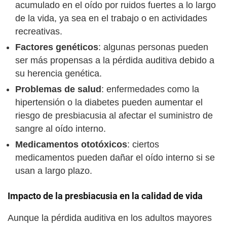
acumulado en el oído por ruidos fuertes a lo largo
de la vida, ya sea en el trabajo o en actividades
recreativas.
Factores genéticos
: algunas personas pueden
ser más propensas a la pérdida auditiva debido a
su herencia genética.
Problemas de salud
: enfermedades como la
hipertensión o la diabetes pueden aumentar el
riesgo de presbiacusia al afectar el suministro de
sangre al oído interno.
Medicamentos ototóxicos
: ciertos
medicamentos pueden dañar el oído interno si se
usan a largo plazo.
Impacto de la presbiacusia en la calidad de vida
Aunque la pérdida auditiva en los adultos mayores