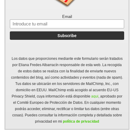
Email
Los datos que proporciones mediante este formulario serán tratados
por Eliana Fredes Albarracín responsable de esta web. La recogida
de estos datos se realiza con la finalidad de enviarte nuevos
contenidos del blog, así como actividades y eventos (nada de spam).
Tus datos se ubicarán en los servidores de MailChimp, Inc., con
domicilio en EEUU. MailChimp está acogido al acuerdo EU-US
Privacy Shield, cuya información está disponible
aqui
, aprobado por
el Comité Europeo de Protección de Datos. En cualquier momento
podrás acceder, eliminar, rectificar o limitar tus datos (entre otras
cosas). Puedes consultar la información completa y detallada sobre
privacidad en mi
política de privacidad