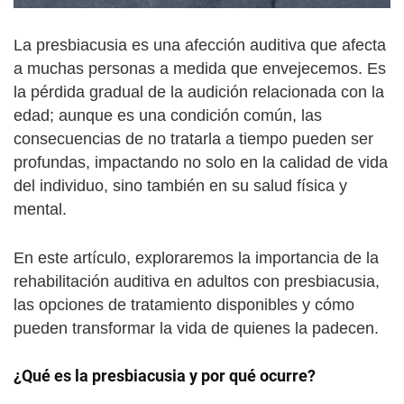
La presbiacusia es una afección auditiva que afecta
a muchas personas a medida que envejecemos. Es
la pérdida gradual de la audición relacionada con la
edad; aunque es una condición común, las
consecuencias de no tratarla a tiempo pueden ser
profundas, impactando no solo en la calidad de vida
del individuo, sino también en su salud física y
mental.
En este artículo, exploraremos la importancia de la
rehabilitación auditiva en adultos con presbiacusia,
las opciones de tratamiento disponibles y cómo
pueden transformar la vida de quienes la padecen.
¿Qué es la presbiacusia y por qué ocurre?