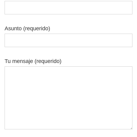
Asunto (requerido)
Tu mensaje (requerido)