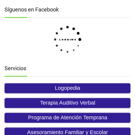
Síguenos en Facebook
Servicios
Logopedia
Terapia Auditivo Verbal
Programa de Atención Temprana
Asesoramiento Familiar y Escolar