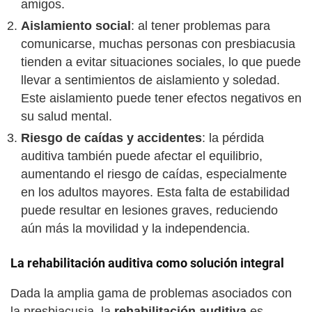
amigos.
Aislamiento social
: al tener problemas para
comunicarse, muchas personas con presbiacusia
tienden a evitar situaciones sociales, lo que puede
llevar a sentimientos de aislamiento y soledad.
Este aislamiento puede tener efectos negativos en
su salud mental.
Riesgo de caídas y accidentes
: la pérdida
auditiva también puede afectar el equilibrio,
aumentando el riesgo de caídas, especialmente
en los adultos mayores. Esta falta de estabilidad
puede resultar en lesiones graves, reduciendo
aún más la movilidad y la independencia.
La rehabilitación auditiva como solución integral
Dada la amplia gama de problemas asociados con
la presbiacusia, la
rehabilitación auditiva
es