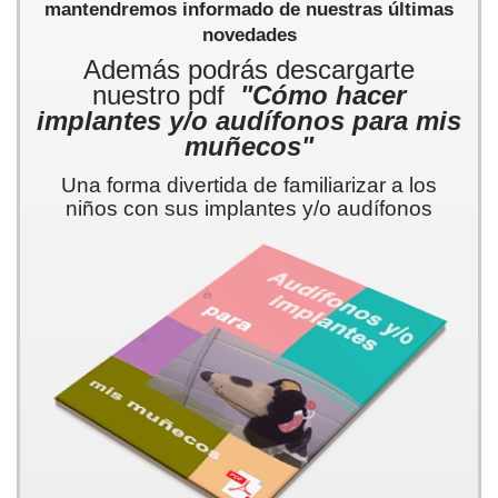
mantendremos informado de nuestras últimas
novedades
Además podrás descargarte
nuestro pdf
"Cómo hacer
implantes y/o audífonos para mis
muñecos"
Una forma divertida de familiarizar a los
niños con sus implantes y/o audífonos