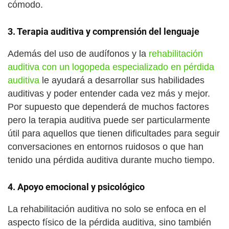
cómodo.
3.
Terapia auditiva y comprensión del lenguaje
Además del uso de audífonos y la
rehabilitación
auditiva con un logopeda especializado en pérdida
auditiva
le ayudará a desarrollar sus habilidades
auditivas y poder entender cada vez más y mejor.
Por supuesto que dependerá de muchos factores
pero la terapia auditiva puede ser particularmente
útil para aquellos que tienen dificultades para seguir
conversaciones en entornos ruidosos o que han
tenido una pérdida auditiva durante mucho tiempo.
4.
Apoyo emocional y psicológico
La rehabilitación auditiva no solo se enfoca en el
aspecto físico de la pérdida auditiva, sino también