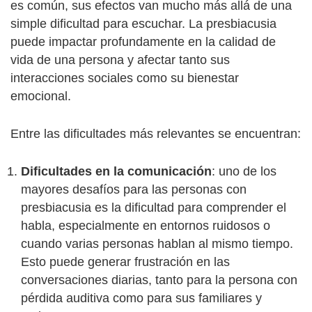
es común, sus efectos van mucho más allá de una
simple dificultad para escuchar. La presbiacusia
puede impactar profundamente en la calidad de
vida de una persona y afectar tanto sus
interacciones sociales como su bienestar
emocional.
Entre las dificultades más relevantes se encuentran:
Dificultades en la comunicación
: uno de los
mayores desafíos para las personas con
presbiacusia es la dificultad para comprender el
habla, especialmente en entornos ruidosos o
cuando varias personas hablan al mismo tiempo.
Esto puede generar frustración en las
conversaciones diarias, tanto para la persona con
pérdida auditiva como para sus familiares y