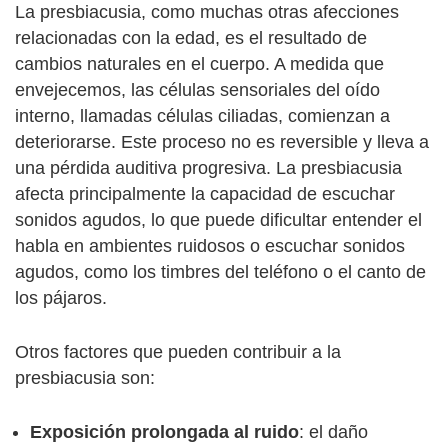
La presbiacusia, como muchas otras afecciones
relacionadas con la edad, es el resultado de
cambios naturales en el cuerpo. A medida que
envejecemos, las células sensoriales del oído
interno, llamadas células ciliadas, comienzan a
deteriorarse. Este proceso no es reversible y lleva a
una pérdida auditiva progresiva. La presbiacusia
afecta principalmente la capacidad de escuchar
sonidos agudos, lo que puede dificultar entender el
habla en ambientes ruidosos o escuchar sonidos
agudos, como los timbres del teléfono o el canto de
los pájaros.
Otros factores que pueden contribuir a la
presbiacusia son:
Exposición prolongada al ruido
: el daño