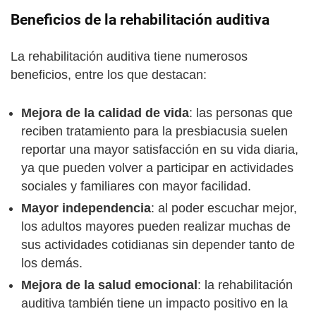
Beneficios de la rehabilitación auditiva
La rehabilitación auditiva tiene numerosos
beneficios, entre los que destacan:
Mejora de la calidad de vida
: las personas que
reciben tratamiento para la presbiacusia suelen
reportar una mayor satisfacción en su vida diaria,
ya que pueden volver a participar en actividades
sociales y familiares con mayor facilidad.
Mayor independencia
: al poder escuchar mejor,
los adultos mayores pueden realizar muchas de
sus actividades cotidianas sin depender tanto de
los demás.
Mejora de la salud emocional
: la rehabilitación
auditiva también tiene un impacto positivo en la