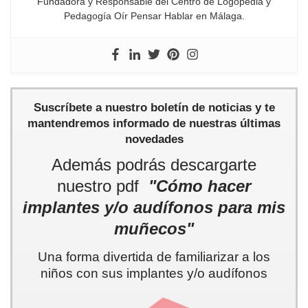
Fundadora y Responsable del Centro de Logopedia y
Pedagogía Oír Pensar Hablar en Málaga.
Suscríbete a nuestro boletín de noticias y te
mantendremos informado de nuestras últimas
novedades
Además podrás descargarte
nuestro pdf
"Cómo hacer
implantes y/o audífonos para mis
muñecos"
Una forma divertida de familiarizar a los
niños con sus implantes y/o audífonos