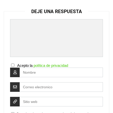
DEJE UNA RESPUESTA
Acepto la
política de privacidad