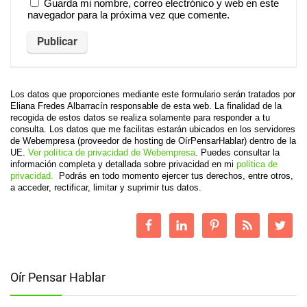
Guarda mi nombre, correo electrónico y web en este
navegador para la próxima vez que comente.
Los datos que proporciones mediante este formulario serán tratados por
Eliana Fredes Albarracín responsable de esta web. La finalidad de la
recogida de estos datos se realiza solamente para responder a tu
consulta. Los datos que me facilitas estarán ubicados en los servidores
de Webempresa (proveedor de hosting de OírPensarHablar) dentro de la
UE.
Ver política de privacidad de Webempresa
. Puedes consultar la
información completa y detallada sobre privacidad en mi
política de
privacidad.
Podrás en todo momento ejercer tus derechos, entre otros,
a acceder, rectificar, limitar y suprimir tus datos.
Oír Pensar Hablar