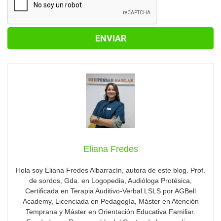
Eliana Fredes
Hola soy Eliana Fredes Albarracín, autora de este blog. Prof.
de sordos, Gda. en Logopedia, Audióloga Protésica,
Certificada en Terapia Auditivo-Verbal LSLS por AGBell
Academy, Licenciada en Pedagogía, Máster en Atención
Temprana y Máster en Orientación Educativa Familiar.