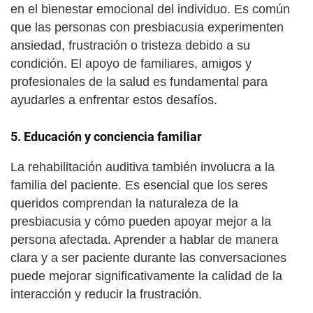
en el bienestar emocional del individuo. Es común
que las personas con presbiacusia experimenten
ansiedad, frustración o tristeza debido a su
condición. El apoyo de familiares, amigos y
profesionales de la salud es fundamental para
ayudarles a enfrentar estos desafíos.
5.
Educación y conciencia familiar
La rehabilitación auditiva también involucra a la
familia del paciente. Es esencial que los seres
queridos comprendan la naturaleza de la
presbiacusia y cómo pueden apoyar mejor a la
persona afectada. Aprender a hablar de manera
clara y a ser paciente durante las conversaciones
puede mejorar significativamente la calidad de la
interacción y reducir la frustración.