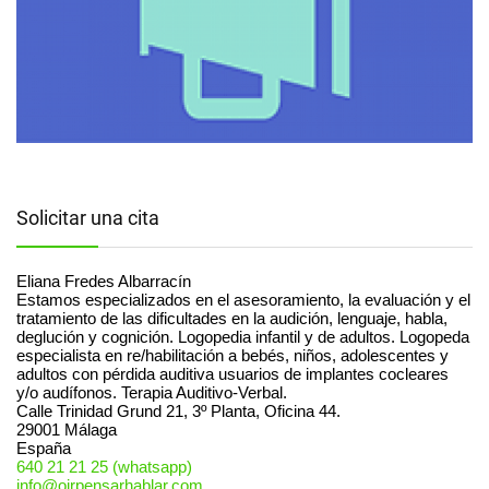
Solicitar una cita
Eliana Fredes Albarracín
Estamos especializados en el asesoramiento, la evaluación y el
tratamiento de las dificultades en la audición, lenguaje, habla,
deglución y cognición. Logopedia infantil y de adultos. Logopeda
especialista en re/habilitación a bebés, niños, adolescentes y
adultos con pérdida auditiva usuarios de implantes cocleares
y/o audífonos. Terapia Auditivo-Verbal.
Calle Trinidad Grund 21, 3º Planta, Oficina 44.
29001
Málaga
España
640 21 21 25 (whatsapp)
info@oirpensarhablar.com