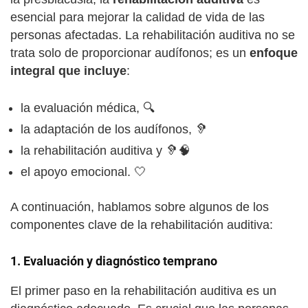
esencial para mejorar la calidad de vida de las
personas afectadas. La rehabilitación auditiva no se
trata solo de proporcionar audífonos; es un
enfoque
integral que incluye
:
la evaluación médica, 🔍
la adaptación de los audífonos, 🦻
la rehabilitación auditiva y 🦻🧠
el apoyo emocional. 🤍
A continuación, hablamos sobre algunos de los
componentes clave de la rehabilitación auditiva:
1.
Evaluación y diagnóstico temprano
El primer paso en la rehabilitación auditiva es un