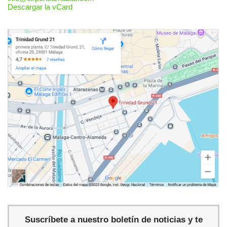
Descargar la vCard
Suscríbete a nuestro boletín de noticias y te