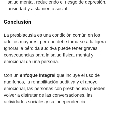
salud mental, reduciendo el riesgo de depresión,
ansiedad y aislamiento social.
Conclusión
La presbiacusia es una condición común en los
adultos mayores, pero no debe tomarse a la ligera.
Ignorar la pérdida auditiva puede tener graves
consecuencias para la salud física, mental y
emocional de una persona.
Con un
enfoque integral
que incluye el uso de
audífonos, la rehabilitación auditiva y el apoyo
emocional, las personas con presbiacusia pueden
volver a disfrutar de las conversaciones, las
actividades sociales y su independencia.