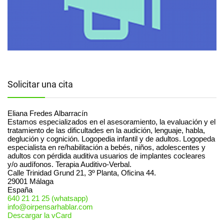
Solicitar una cita
Eliana Fredes Albarracín
Estamos especializados en el asesoramiento, la evaluación y el
tratamiento de las dificultades en la audición, lenguaje, habla,
deglución y cognición. Logopedia infantil y de adultos. Logopeda
especialista en re/habilitación a bebés, niños, adolescentes y
adultos con pérdida auditiva usuarios de implantes cocleares
y/o audífonos. Terapia Auditivo-Verbal.
Calle Trinidad Grund 21, 3º Planta, Oficina 44.
29001
Málaga
España
640 21 21 25 (whatsapp)
info@oirpensarhablar.com
Descargar la vCard