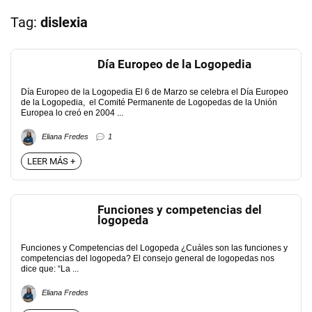
Tag:
dislexia
Día Europeo de la Logopedia
Día Europeo de la Logopedia El 6 de Marzo se celebra el Día Europeo
de la Logopedia, el Comité Permanente de Logopedas de la Unión
Europea lo creó en 2004 ...
Eliana Fredes
1
LEER MÁS +
Funciones y competencias del
logopeda
Funciones y Competencias del Logopeda ¿Cuáles son las funciones y
competencias del logopeda? El consejo general de logopedas nos
dice que: “La ...
Eliana Fredes