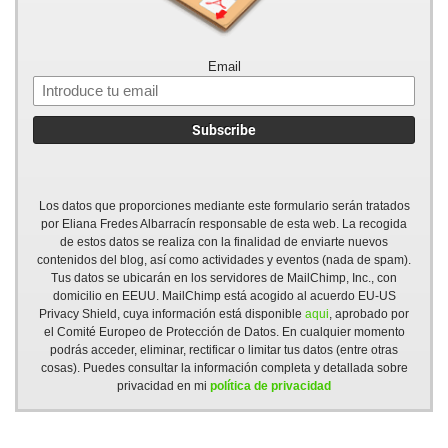
Email
Los datos que proporciones mediante este formulario serán tratados
por Eliana Fredes Albarracín responsable de esta web. La recogida
de estos datos se realiza con la finalidad de enviarte nuevos
contenidos del blog, así como actividades y eventos (nada de spam).
Tus datos se ubicarán en los servidores de MailChimp, Inc., con
domicilio en EEUU. MailChimp está acogido al acuerdo EU-US
Privacy Shield, cuya información está disponible
aqui
, aprobado por
el Comité Europeo de Protección de Datos. En cualquier momento
podrás acceder, eliminar, rectificar o limitar tus datos (entre otras
cosas). Puedes consultar la información completa y detallada sobre
privacidad en mi
política de privacidad