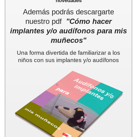
novedades
Además podrás descargarte
nuestro pdf
"Cómo hacer
implantes y/o audífonos para mis
muñecos"
Una forma divertida de familiarizar a los
niños con sus implantes y/o audífonos