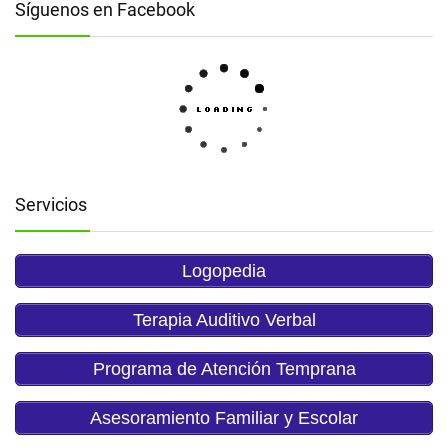
Síguenos en Facebook
Servicios
Logopedia
Terapia Auditivo Verbal
Programa de Atención Temprana
Asesoramiento Familiar y Escolar