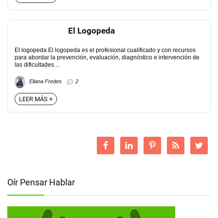
El Logopeda
El logopeda El logopeda es el profesional cualificado y con recursos
para abordar la prevención, evaluación, diagnóstico e intervención de
las dificultades ...
Eliana Fredes
2
LEER MÁS +
Oír Pensar Hablar