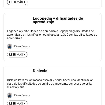
LEER MÁS +
Logopedia y dificultades de
aprendizaje
Logopedia y dificultades de aprendizaje Logopedia y dificultades de
aprendizaje en los niños en edad escolar: ¿Qué son las dificultades de
aprendizaje ...
Eliana Fredes
LEER MÁS +
Dislexia
Dislexia Para evitar fracaso escolar y poder hacer una identificación
clara de las dificultades de su hijo es importante conocer qué es la
dislexia y sus ...
Eliana Fredes
LEER MÁS +