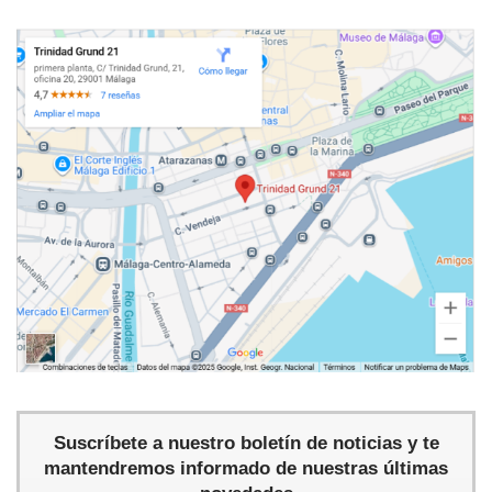
Suscríbete a nuestro boletín de noticias y te
mantendremos informado de nuestras últimas