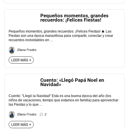
Pequeños momentos, grandes
recuerdos: ¡Felices Fiestas!
Pequeños momentos, grandes recuerdos: ¡Felices Fiestas! 🎄 Las
Fiestas son una época maravillosa para compartir, conectar y crear
recuerdos inolvidables en ...
Eliana Fredes
LEER MÁS +
Cuento: «Llegó Papá Noel en
Navidad»
Cuento: "Llegó la Navidad" Esta es una buena época del año (los
niños de vacaciones, tiempo que estamos en familia) para aprovechar
las Fiestas y lo que ...
Eliana Fredes
2
LEER MÁS +