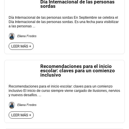
Día Internacional de las personas
sordas
Día Internacional de las personas sordas En Septiembre se celebra el
Día Internacional de las personas sordas. Es una fecha para visibilizar
a las personas ...
Eliana Fredes
LEER MÁS +
Recomendaciones para el inicio
escolar: claves para un comienzo
inclusivo
Recomendaciones para el inicio escolar: claves para un comienzo
inclusivo El inicio de curso siempre viene cargado de ilusiones, nervios
y nuevos desafíos. ...
Eliana Fredes
LEER MÁS +