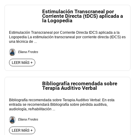
Estimulación Transcraneal por
Corriente Directa (tDCS) aplicada a
la Logopedia
Estimulación Transcraneal por Corriente Directa tDCS aplicada a la
Logopedia La estimulación transcraneal por corriente directa (tDCS) es
una técnica de ...
Eliana Fredes
LEER MÁS +
Bibliografía recomendada sobre
Terapia Auditivo Verbal
Bibliografía recomendada sobre Terapia Auditivo Verbal: En esta
entrada se recomendará Bibliografía sobre pérdida auditiva,
audiología, re/habilitación ...
Eliana Fredes
LEER MÁS +