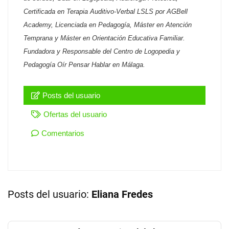
Certificada en Terapia Auditivo-Verbal LSLS por AGBell
Academy, Licenciada en Pedagogía, Máster en Atención
Temprana y Máster en Orientación Educativa Familiar.
Fundadora y Responsable del Centro de Logopedia y
Pedagogía Oír Pensar Hablar en Málaga.
Posts del usuario
Ofertas del usuario
Comentarios
Posts del usuario:
Eliana Fredes