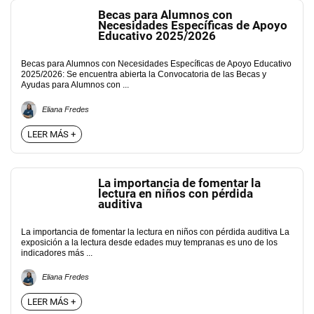
Becas para Alumnos con
Necesidades Específicas de Apoyo
Educativo 2025/2026
Becas para Alumnos con Necesidades Específicas de Apoyo Educativo
2025/2026: Se encuentra abierta la Convocatoria de las Becas y
Ayudas para Alumnos con ...
Eliana Fredes
LEER MÁS +
La importancia de fomentar la
lectura en niños con pérdida
auditiva
La importancia de fomentar la lectura en niños con pérdida auditiva La
exposición a la lectura desde edades muy tempranas es uno de los
indicadores más ...
Eliana Fredes
LEER MÁS +