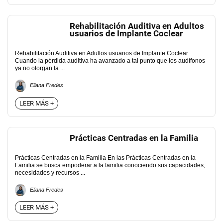
Rehabilitación Auditiva en Adultos
usuarios de Implante Coclear
Rehabilitación Auditiva en Adultos usuarios de Implante Coclear
Cuando la pérdida auditiva ha avanzado a tal punto que los audífonos
ya no otorgan la ...
Eliana Fredes
LEER MÁS +
Prácticas Centradas en la Familia
Prácticas Centradas en la Familia En las Prácticas Centradas en la
Familia se busca empoderar a la familia conociendo sus capacidades,
necesidades y recursos ...
Eliana Fredes
LEER MÁS +